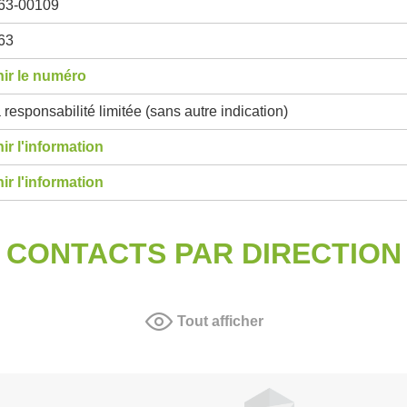
63-00109
63
ir le numéro
 responsabilité limitée (sans autre indication)
ir l'information
ir l'information
CONTACTS PAR DIRECTION
Tout afficher