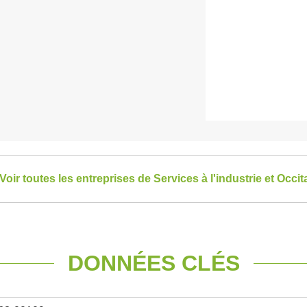
Voir toutes les entreprises de Services à l'industrie et Occit
DONNÉES CLÉS