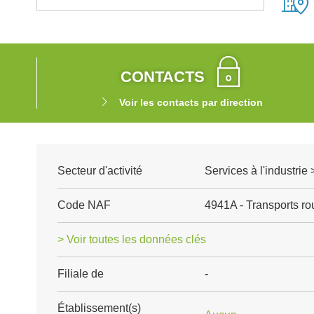
CONTACTS
Voir les contacts par direction
Secteur d'activité
Services à l'industrie 
Code NAF
4941A - Transports rou
> Voir toutes les données clés
Filiale de
-
Établissement(s)