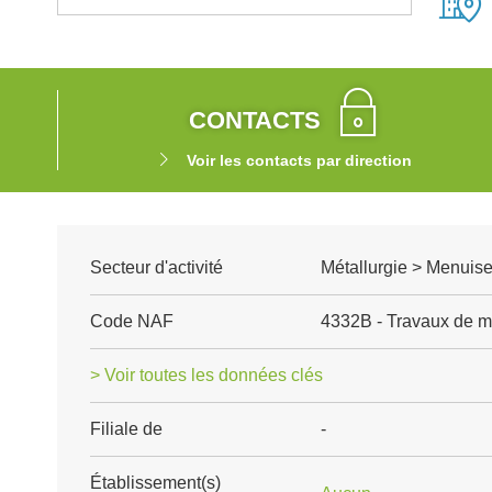
CONTACTS
Voir les contacts par direction
Secteur d'activité
Métallurgie > Menuise
Code NAF
4332B - Travaux de me
> Voir toutes les données clés
Filiale de
-
Établissement(s)