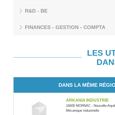
R&D - BE
FINANCES - GESTION - COMPTA
LES U
DAN
DANS LA MÊME RÉGI
ARKANIA INDUSTRIE
16600 MORNAC - Nouvelle-Aquit
Mécanique industrielle