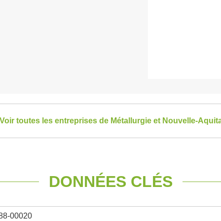
Voir toutes les entreprises de Métallurgie et Nouvelle-Aquit
DONNÉES CLÉS
88-00020