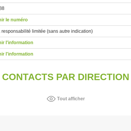
88
ir le numéro
 responsabilité limitée (sans autre indication)
ir l'information
ir l'information
CONTACTS PAR DIRECTION
Tout afficher