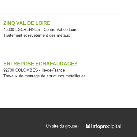
ZINQ VAL DE LOIRE
45300 ESCRENNES - Centre-Val de Loire
Traitement et revêtement des métaux
ENTREPOSE ECHAFAUDAGES
92700 COLOMBES - Île-de-France
Travaux de montage de structures métalliques
Un site du groupe :