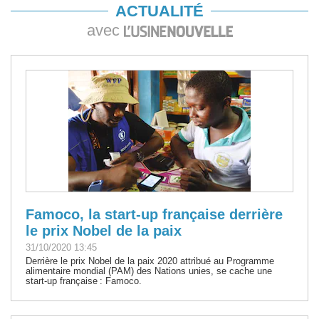
ACTUALITÉ
avec
Famoco, la start-up française derrière
le prix Nobel de la paix
31/10/2020 13:45
Derrière le prix Nobel de la paix 2020 attribué au Programme
alimentaire mondial (PAM) des Nations unies, se cache une
start-up française : Famoco.