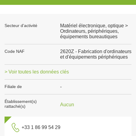
Secteur d'activité
Matériel électronique, optique >
Ordinateurs, périphériques,
équipements bureautiques
Code NAF
2620Z - Fabrication d'ordinateurs
et d'équipements périphériques
> Voir toutes les données clés
Filiale de
-
Établissement(s)
Aucun
rattaché(s)
+33 1 86 99 54 29