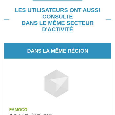
LES UTILISATEURS ONT AUSSI
CONSULTÉ
DANS LE MÊME SECTEUR
D'ACTIVITÉ
DANS LA MÊME RÉGION
FAMOCO