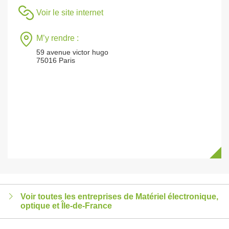
Voir le site internet
M’y rendre :
59 avenue victor hugo
75016 Paris
Voir toutes les entreprises de Matériel électronique,
optique et Île-de-France