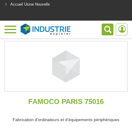
Accueil Usine Nouvelle
<
FAMOCO PARIS 75016
Fabrication d'ordinateurs et d'équipements périphériques