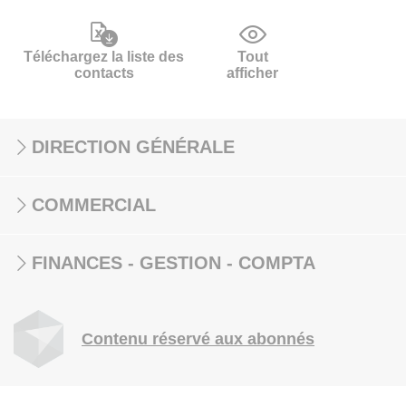
Téléchargez la liste des
Tout
contacts
afficher
DIRECTION GÉNÉRALE
COMMERCIAL
FINANCES - GESTION - COMPTA
Contenu réservé aux abonnés