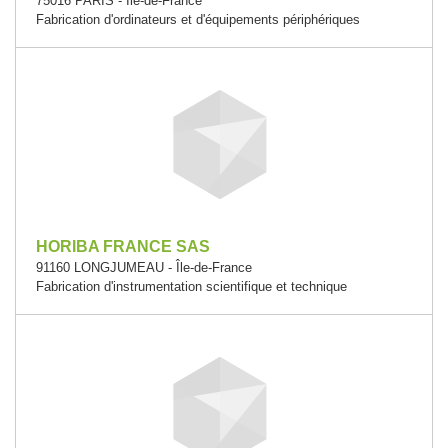
75016 PARIS - Île-de-France
Fabrication d'ordinateurs et d'équipements périphériques
HORIBA FRANCE SAS
91160 LONGJUMEAU - Île-de-France
Fabrication d'instrumentation scientifique et technique