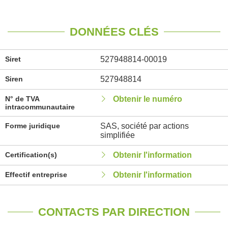
DONNÉES CLÉS
Siret
527948814-00019
Siren
527948814
N° de TVA
Obtenir le numéro
intracommunautaire
Forme juridique
SAS, société par actions
simplifiée
Certification(s)
Obtenir l'information
Effectif entreprise
Obtenir l'information
CONTACTS PAR DIRECTION