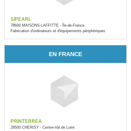
SIPEARL
78600 MAISONS-LAFFITTE - Île-de-France
Fabrication d'ordinateurs et d'équipements périphériques
EN FRANCE
PRINTERREA
28500 CHERISY - Centre-Val de Loire