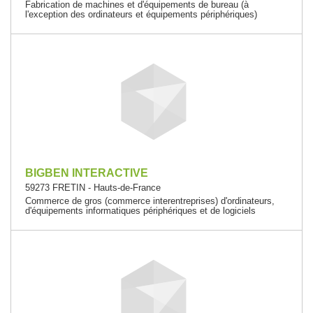
Fabrication de machines et d'équipements de bureau (à
l'exception des ordinateurs et équipements périphériques)
BIGBEN INTERACTIVE
59273 FRETIN - Hauts-de-France
Commerce de gros (commerce interentreprises) d'ordinateurs,
d'équipements informatiques périphériques et de logiciels