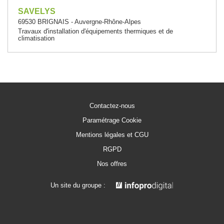
SAVELYS
69530 BRIGNAIS - Auvergne-Rhône-Alpes
Travaux d'installation d'équipements thermiques et de
climatisation
Contactez-nous
Paramétrage Cookie
Mentions légales et CGU
RGPD
Nos offres
Un site du groupe :