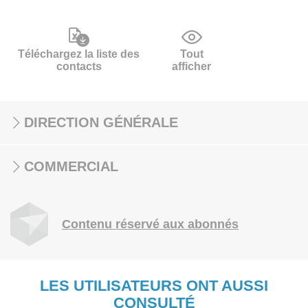
Téléchargez la liste des
Tout
contacts
afficher
DIRECTION GÉNÉRALE
COMMERCIAL
Contenu réservé aux abonnés
LES UTILISATEURS ONT AUSSI
CONSULTÉ