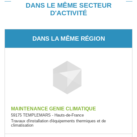
DANS LE MÊME SECTEUR
D'ACTIVITÉ
DANS LA MÊME RÉGION
MAINTENANCE GENIE CLIMATIQUE
59175 TEMPLEMARS - Hauts-de-France
Travaux d'installation d'équipements thermiques et de
climatisation