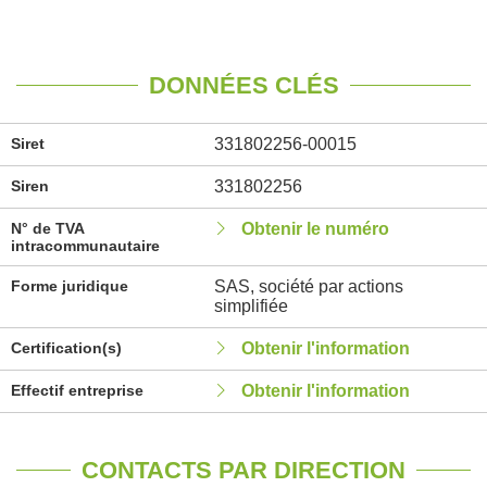
DONNÉES CLÉS
Siret
331802256-00015
Siren
331802256
N° de TVA
Obtenir le numéro
intracommunautaire
Forme juridique
SAS, société par actions
simplifiée
Certification(s)
Obtenir l'information
Effectif entreprise
Obtenir l'information
CONTACTS PAR DIRECTION