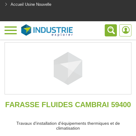
Accueil Usine Nouvelle
<
FARASSE FLUIDES CAMBRAI 59400
Travaux d'installation d'équipements thermiques et de
climatisation