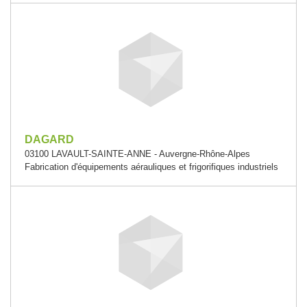
DAGARD
03100 LAVAULT-SAINTE-ANNE - Auvergne-Rhône-Alpes
Fabrication d'équipements aérauliques et frigorifiques industriels