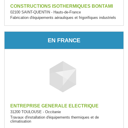
CONSTRUCTIONS ISOTHERMIQUES BONTAMI
02100 SAINT-QUENTIN - Hauts-de-France
Fabrication d'équipements aérauliques et frigorifiques industriels
EN FRANCE
ENTREPRISE GENERALE ELECTRIQUE
31200 TOULOUSE - Occitanie
Travaux d'installation d'équipements thermiques et de
climatisation