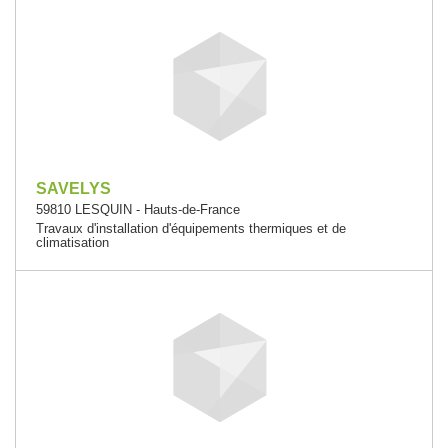
SAVELYS
59810 LESQUIN - Hauts-de-France
Travaux d'installation d'équipements thermiques et de
climatisation