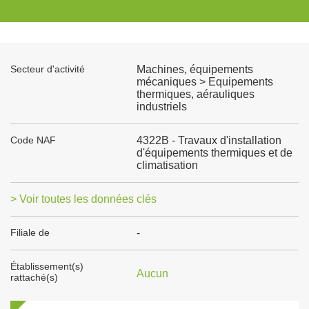
Secteur d'activité
Machines, équipements
mécaniques > Equipements
thermiques, aérauliques
industriels
Code NAF
4322B - Travaux d'installation
d'équipements thermiques et de
climatisation
> Voir toutes les données clés
Filiale de
-
Établissement(s)
Aucun
rattaché(s)