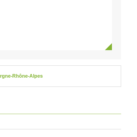
vergne-Rhône-Alpes