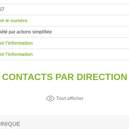
57
ir le numéro
été par actions simplifiée
ir l'information
ir l'information
CONTACTS PAR DIRECTION
Tout afficher
HNIQUE