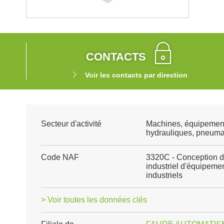
CONTACTS
Voir les contacts par direction
Secteur d'activité
Machines, équipemen
hydrauliques, pneuma
Code NAF
3320C - Conception d
industriel d'équipeme
industriels
> Voir toutes les données clés