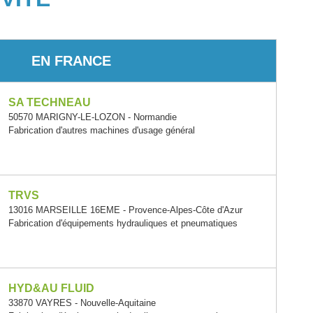
EN FRANCE
SA TECHNEAU
50570 MARIGNY-LE-LOZON - Normandie
Fabrication d'autres machines d'usage général
TRVS
13016 MARSEILLE 16EME - Provence-Alpes-Côte d'Azur
Fabrication d'équipements hydrauliques et pneumatiques
HYD&AU FLUID
33870 VAYRES - Nouvelle-Aquitaine