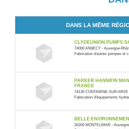
DANS LA MÊME RÉGI
CLYDEUNION PUMPS S
74000 ANNECY - Auvergne-Rhôn
Fabrication d'autres pompes et
PARKER HANNIFIN MA
FRANCE
74130 CONTAMINE-SUR-ARVE - 
Fabrication d'équipements hydra
BELLE ENVIRONNEME
26200 MONTELIMAR - Auvergne