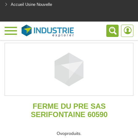
Accueil Usine Nouvelle
<
FERME DU PRE SAS
SERIFONTAINE 60590
Ovoproduits.