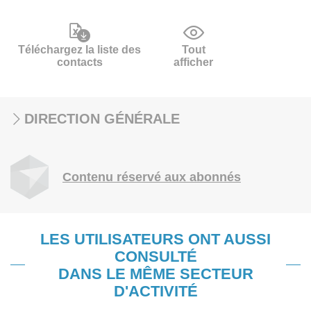
Téléchargez la liste des
Tout
contacts
afficher
DIRECTION GÉNÉRALE
Contenu réservé aux abonnés
LES UTILISATEURS ONT AUSSI
CONSULTÉ
DANS LE MÊME SECTEUR
D'ACTIVITÉ