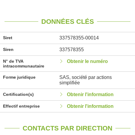
DONNÉES CLÉS
Siret
337578355-00014
Siren
337578355
N° de TVA
Obtenir le numéro
intracommunautaire
Forme juridique
SAS, société par actions
simplifiée
Certification(s)
Obtenir l'information
Effectif entreprise
Obtenir l'information
CONTACTS PAR DIRECTION