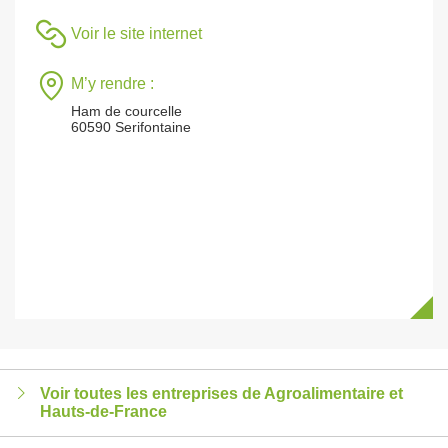
Voir le site internet
M’y rendre :
Ham de courcelle
60590 Serifontaine
Voir toutes les entreprises de Agroalimentaire et
Hauts-de-France