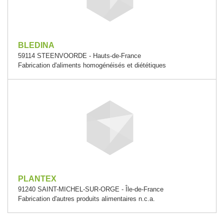
BLEDINA
59114 STEENVOORDE - Hauts-de-France
Fabrication d'aliments homogénéisés et diététiques
PLANTEX
91240 SAINT-MICHEL-SUR-ORGE - Île-de-France
Fabrication d'autres produits alimentaires n.c.a.