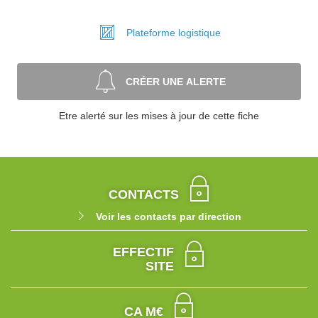
Plateforme
logistique
CRÉER UNE ALERTE
Etre alerté sur les mises à jour de cette fiche
CONTACTS
Voir les contacts par direction
EFFECTIF
SITE
CA M€