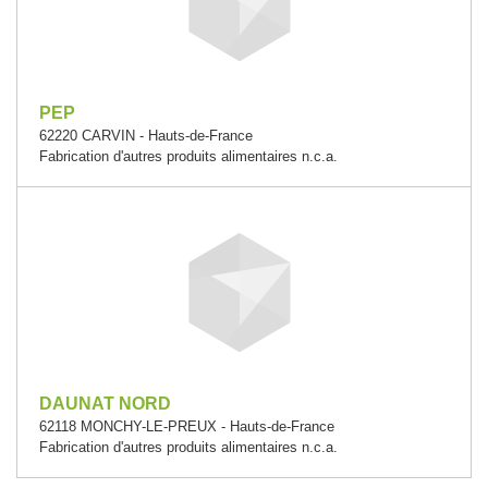
PEP
62220 CARVIN - Hauts-de-France
Fabrication d'autres produits alimentaires n.c.a.
DAUNAT NORD
62118 MONCHY-LE-PREUX - Hauts-de-France
Fabrication d'autres produits alimentaires n.c.a.