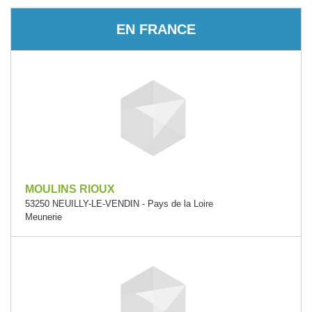
EN FRANCE
MOULINS RIOUX
53250 NEUILLY-LE-VENDIN - Pays de la Loire
Meunerie