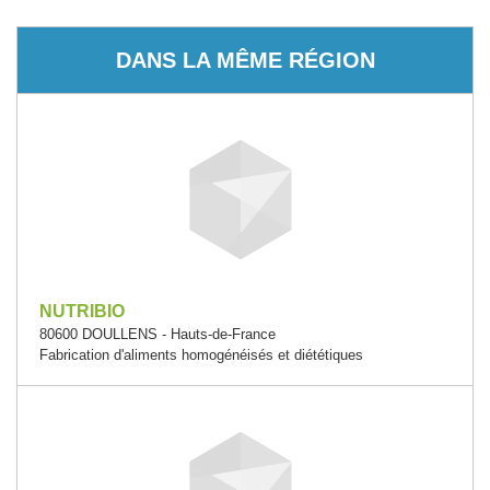
DANS LA MÊME RÉGION
NUTRIBIO
80600 DOULLENS - Hauts-de-France
Fabrication d'aliments homogénéisés et diététiques