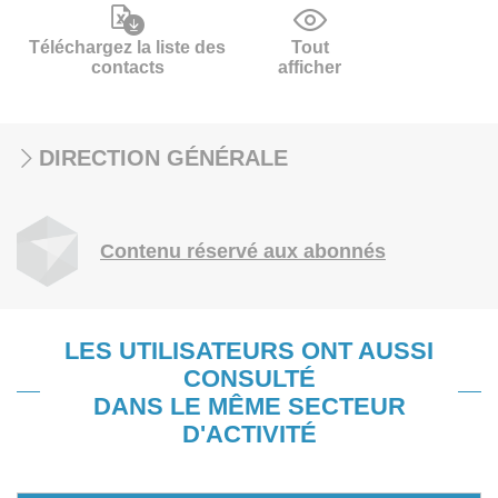
Téléchargez la liste des
Tout
contacts
afficher
DIRECTION GÉNÉRALE
Contenu réservé aux abonnés
LES UTILISATEURS ONT AUSSI
CONSULTÉ
DANS LE MÊME SECTEUR
D'ACTIVITÉ