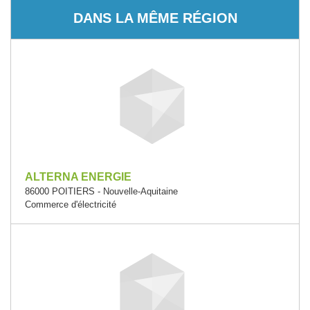
DANS LA MÊME RÉGION
ALTERNA ENERGIE
86000 POITIERS - Nouvelle-Aquitaine
Commerce d'électricité