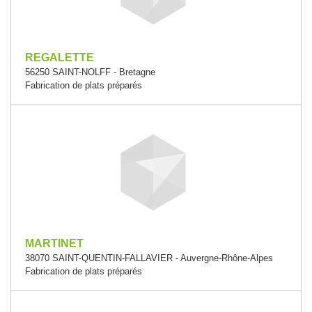
REGALETTE
56250 SAINT-NOLFF - Bretagne
Fabrication de plats préparés
MARTINET
38070 SAINT-QUENTIN-FALLAVIER - Auvergne-Rhône-Alpes
Fabrication de plats préparés