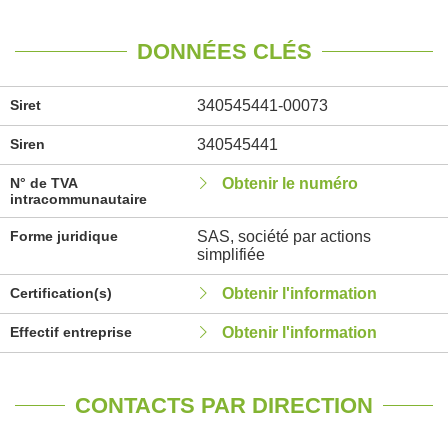
DONNÉES CLÉS
Siret
340545441-00073
Siren
340545441
N° de TVA
Obtenir le numéro
intracommunautaire
Forme juridique
SAS, société par actions
simplifiée
Certification(s)
Obtenir l'information
Effectif entreprise
Obtenir l'information
CONTACTS PAR DIRECTION