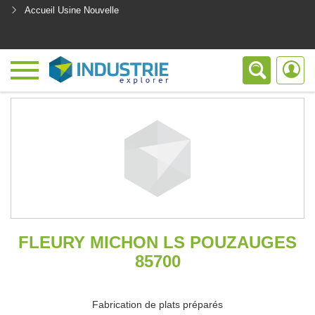
Accueil Usine Nouvelle
<
FLEURY MICHON LS POUZAUGES
85700
Fabrication de plats préparés