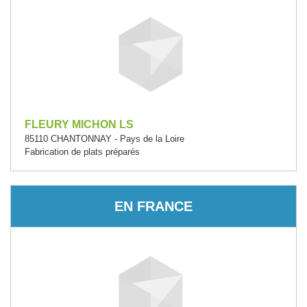
FLEURY MICHON LS
85110 CHANTONNAY - Pays de la Loire
Fabrication de plats préparés
EN FRANCE