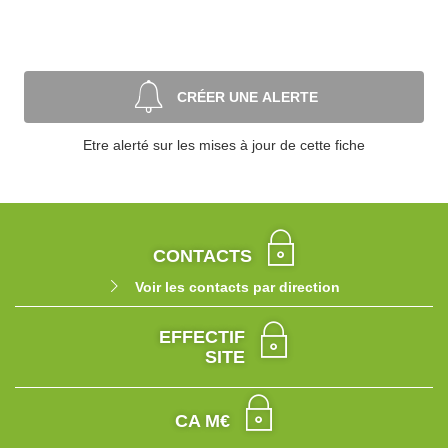
CRÉER UNE ALERTE
Etre alerté sur les mises à jour de cette fiche
CONTACTS
Voir les contacts par direction
EFFECTIF
SITE
CA M€