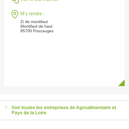
M’y rendre :
Zi de montifaut
Montifaut de haut
85700 Pouzauges
Voir toutes les entreprises de Agroalimentaire et
Pays de la Loire