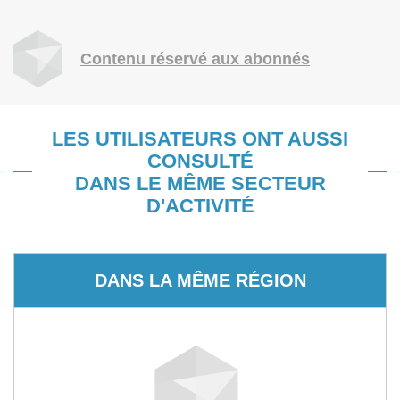
Contenu réservé aux abonnés
LES UTILISATEURS ONT AUSSI
CONSULTÉ
DANS LE MÊME SECTEUR
D'ACTIVITÉ
DANS LA MÊME RÉGION