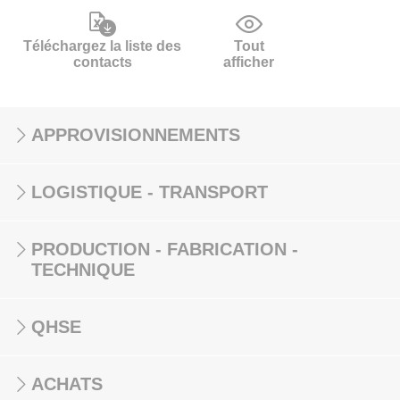
Téléchargez la liste des
Tout
contacts
afficher
APPROVISIONNEMENTS
LOGISTIQUE - TRANSPORT
PRODUCTION - FABRICATION -
TECHNIQUE
QHSE
ACHATS