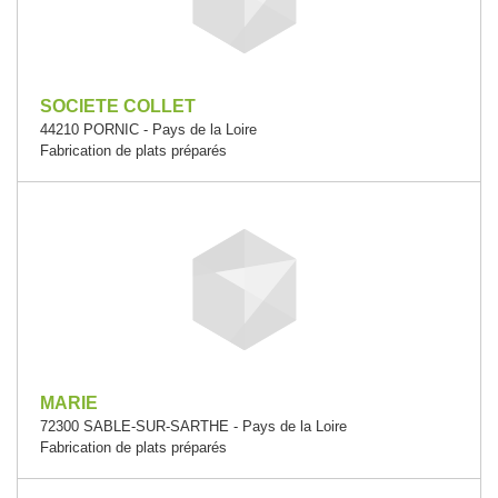
SOCIETE COLLET
44210 PORNIC - Pays de la Loire
Fabrication de plats préparés
MARIE
72300 SABLE-SUR-SARTHE - Pays de la Loire
Fabrication de plats préparés