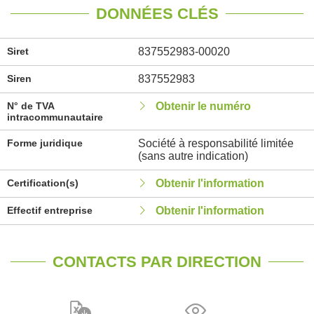
DONNÉES CLÉS
Siret
837552983-00020
Siren
837552983
N° de TVA
Obtenir le numéro
intracommunautaire
Forme juridique
Société à responsabilité limitée
(sans autre indication)
Certification(s)
Obtenir l'information
Effectif entreprise
Obtenir l'information
CONTACTS PAR DIRECTION