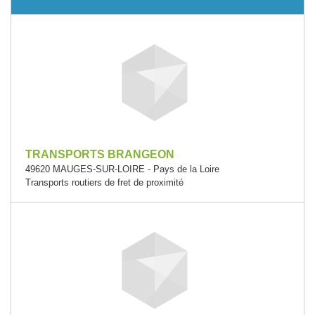
TRANSPORTS BRANGEON
49620 MAUGES-SUR-LOIRE - Pays de la Loire
Transports routiers de fret de proximité