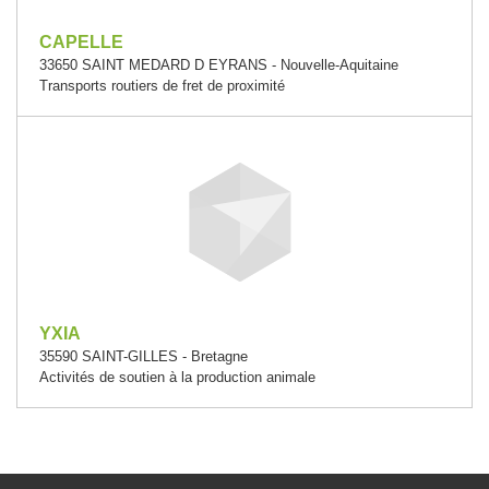
CAPELLE
33650 SAINT MEDARD D EYRANS - Nouvelle-Aquitaine
Transports routiers de fret de proximité
YXIA
35590 SAINT-GILLES - Bretagne
Activités de soutien à la production animale