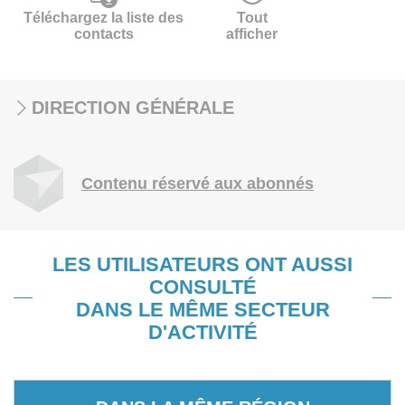
Téléchargez la liste des
Tout
contacts
afficher
DIRECTION GÉNÉRALE
Contenu réservé aux abonnés
LES UTILISATEURS ONT AUSSI
CONSULTÉ
DANS LE MÊME SECTEUR
D'ACTIVITÉ