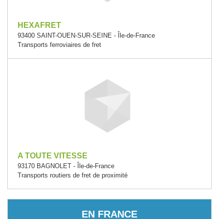
HEXAFRET
93400 SAINT-OUEN-SUR-SEINE - Île-de-France
Transports ferroviaires de fret
A TOUTE VITESSE
93170 BAGNOLET - Île-de-France
Transports routiers de fret de proximité
EN FRANCE