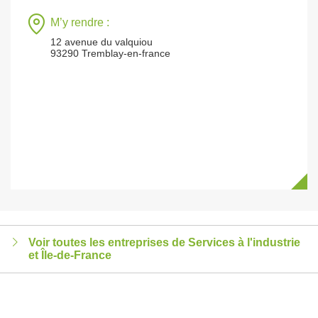
M’y rendre :
12 avenue du valquiou
93290 Tremblay-en-france
Voir toutes les entreprises de Services à l'industrie
et Île-de-France