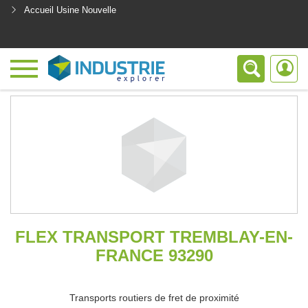
Accueil Usine Nouvelle
<
FLEX TRANSPORT TREMBLAY-EN-
FRANCE 93290
Transports routiers de fret de proximité