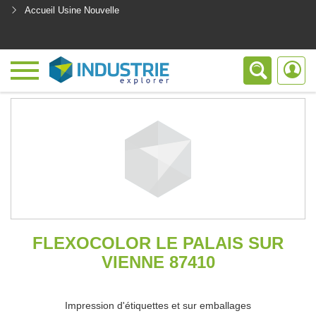
Accueil Usine Nouvelle
<
FLEXOCOLOR LE PALAIS SUR
VIENNE 87410
Impression d'étiquettes et sur emballages