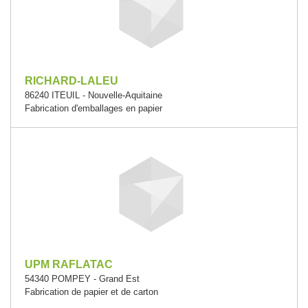
RICHARD-LALEU
86240 ITEUIL - Nouvelle-Aquitaine
Fabrication d'emballages en papier
UPM RAFLATAC
54340 POMPEY - Grand Est
Fabrication de papier et de carton