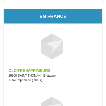
EN FRANCE
CLOITRE IMPRIMEURS
29800 SAINT-THONAN - Bretagne
Autre imprimerie (labeur)