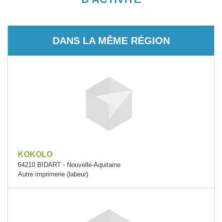
DANS LA MÊME RÉGION
KOKOLO
64210 BIDART - Nouvelle-Aquitaine
Autre imprimerie (labeur)