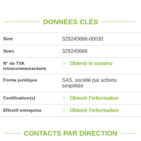
DONNÉES CLÉS
Siret
329245666-00030
Siren
329245666
N° de TVA
Obtenir le numéro
intracommunautaire
Forme juridique
SAS, société par actions
simplifiée
Certification(s)
Obtenir l'information
Effectif entreprise
Obtenir l'information
CONTACTS PAR DIRECTION