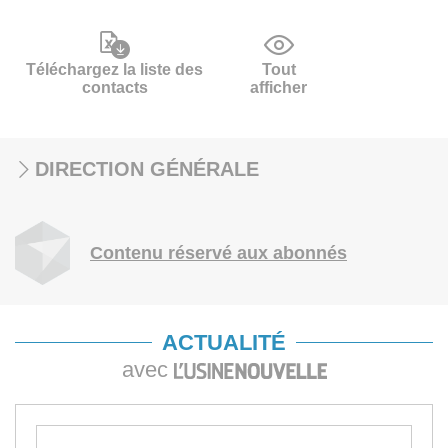
Téléchargez la liste des
Tout
contacts
afficher
DIRECTION GÉNÉRALE
Contenu réservé aux abonnés
ACTUALITÉ
avec