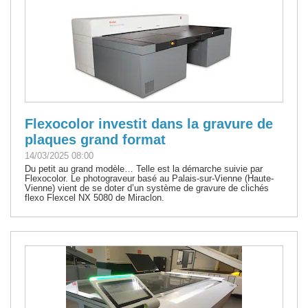
Flexocolor investit dans la gravure de
plaques grand format
14/03/2025 08:00
Du petit au grand modèle… Telle est la démarche suivie par
Flexocolor. Le photograveur basé au Palais-sur-Vienne (Haute-
Vienne) vient de se doter d’un système de gravure de clichés
flexo Flexcel NX 5080 de Miraclon.