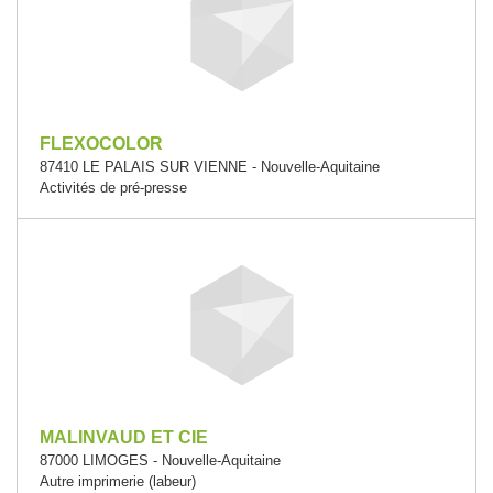
FLEXOCOLOR
87410 LE PALAIS SUR VIENNE - Nouvelle-Aquitaine
Activités de pré-presse
MALINVAUD ET CIE
87000 LIMOGES - Nouvelle-Aquitaine
Autre imprimerie (labeur)