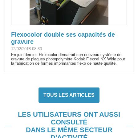
Flexocolor double ses capacités de
gravure
12/02/2018 08:30
En juin dernier, Flexocolor démarrait son nouveau système de
gravure de plaques photopolymère Kodak Flexcel NX Wide pour
la fabrication de formes imprimantes flexo de haute qualité.
TOUS LES ARTICLES
LES UTILISATEURS ONT AUSSI
CONSULTÉ
DANS LE MÊME SECTEUR
D'ACTIVITÉ