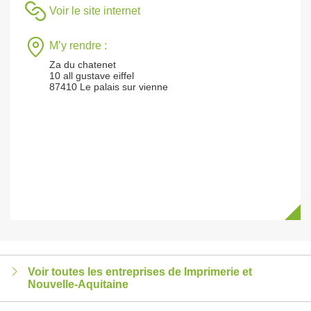
Voir le site internet
M’y rendre :
Za du chatenet
10 all gustave eiffel
87410 Le palais sur vienne
Voir toutes les entreprises de Imprimerie et
Nouvelle-Aquitaine