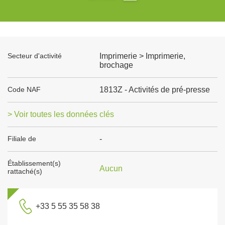
Secteur d'activité
Imprimerie > Imprimerie,
brochage
Code NAF
1813Z - Activités de pré-presse
> Voir toutes les données clés
Filiale de
-
Établissement(s)
Aucun
rattaché(s)
+33 5 55 35 58 38