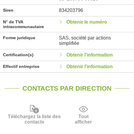
Siren
834203796
N° de TVA
Obtenir le numéro
intracommunautaire
Forme juridique
SAS, société par actions
simplifiée
Certification(s)
Obtenir l'information
Effectif entreprise
Obtenir l'information
CONTACTS PAR DIRECTION
Téléchargez la liste des
Tout
contacts
afficher