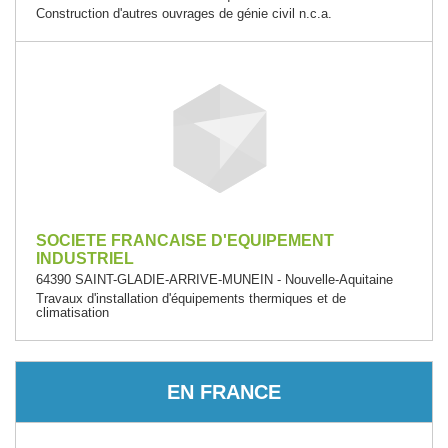
Construction d'autres ouvrages de génie civil n.c.a.
SOCIETE FRANCAISE D'EQUIPEMENT
INDUSTRIEL
64390 SAINT-GLADIE-ARRIVE-MUNEIN - Nouvelle-Aquitaine
Travaux d'installation d'équipements thermiques et de
climatisation
EN FRANCE