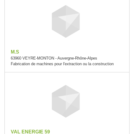
M.S
63960 VEYRE-MONTON - Auvergne-Rhône-Alpes
Fabrication de machines pour l'extraction ou la construction
VAL ENERGIE 59