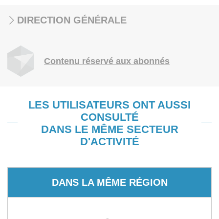
DIRECTION GÉNÉRALE
Contenu réservé aux abonnés
LES UTILISATEURS ONT AUSSI
CONSULTÉ
DANS LE MÊME SECTEUR
D'ACTIVITÉ
DANS LA MÊME RÉGION