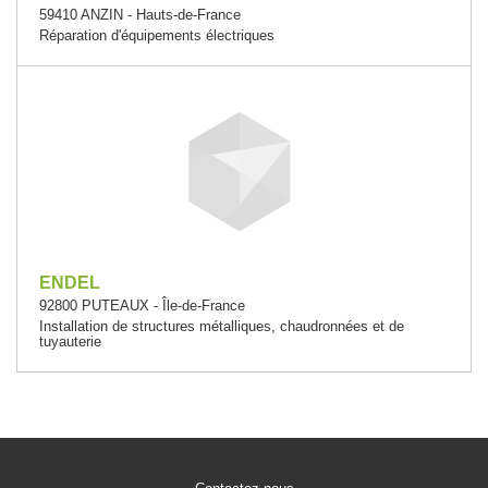
59410 ANZIN - Hauts-de-France
Réparation d'équipements électriques
ENDEL
92800 PUTEAUX - Île-de-France
Installation de structures métalliques, chaudronnées et de
tuyauterie