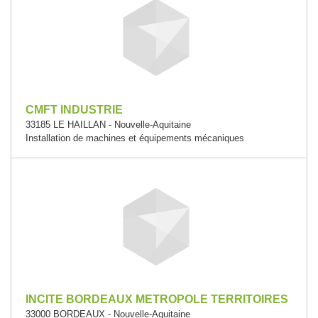
CMFT INDUSTRIE
33185 LE HAILLAN - Nouvelle-Aquitaine
Installation de machines et équipements mécaniques
INCITE BORDEAUX METROPOLE TERRITOIRES
33000 BORDEAUX - Nouvelle-Aquitaine