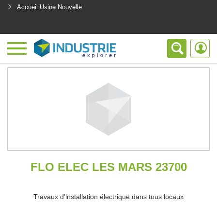
Accueil Usine Nouvelle
<
FLO ELEC LES MARS 23700
Travaux d'installation électrique dans tous locaux