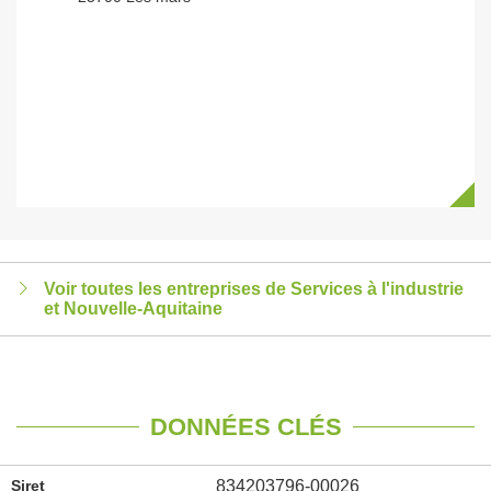
Voir toutes les entreprises de Services à l'industrie
et Nouvelle-Aquitaine
DONNÉES CLÉS
Siret
834203796-00026