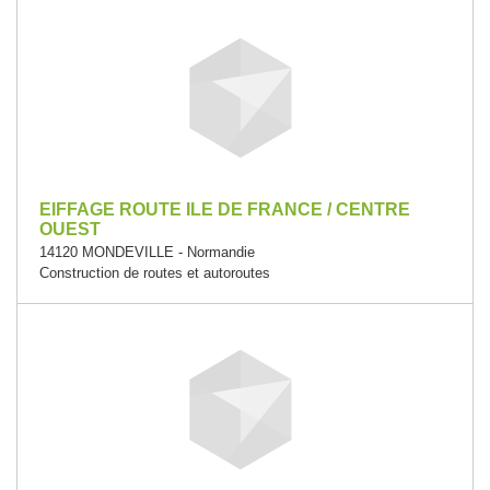
EIFFAGE ROUTE ILE DE FRANCE / CENTRE
OUEST
14120 MONDEVILLE - Normandie
Construction de routes et autoroutes