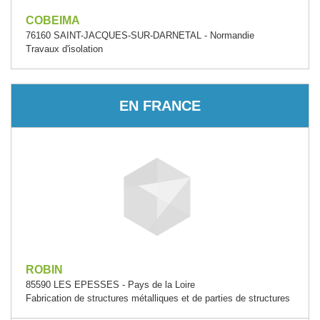
COBEIMA
76160 SAINT-JACQUES-SUR-DARNETAL - Normandie
Travaux d'isolation
EN FRANCE
ROBIN
85590 LES EPESSES - Pays de la Loire
Fabrication de structures métalliques et de parties de structures