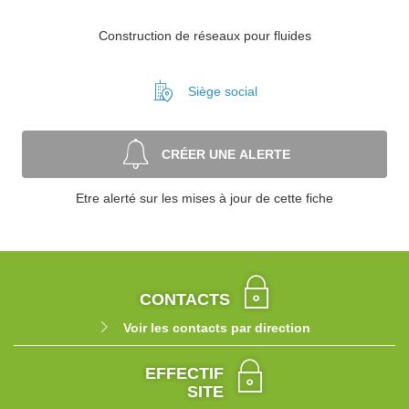
Construction de réseaux pour fluides
Siège social
CRÉER UNE ALERTE
Etre alerté sur les mises à jour de cette fiche
CONTACTS
Voir les contacts par direction
EFFECTIF
SITE