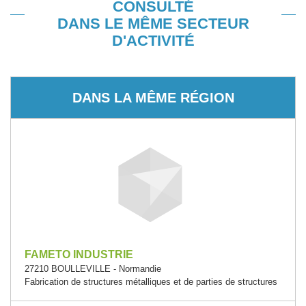
CONSULTÉ
DANS LE MÊME SECTEUR
D'ACTIVITÉ
DANS LA MÊME RÉGION
FAMETO INDUSTRIE
27210 BOULLEVILLE - Normandie
Fabrication de structures métalliques et de parties de structures