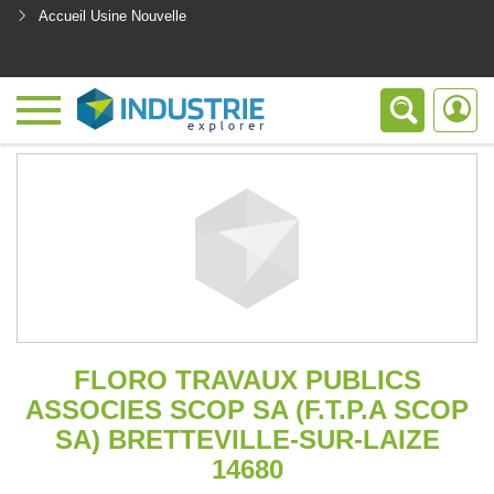
Accueil Usine Nouvelle
<
FLORO TRAVAUX PUBLICS
ASSOCIES SCOP SA (F.T.P.A SCOP
SA) BRETTEVILLE-SUR-LAIZE
14680