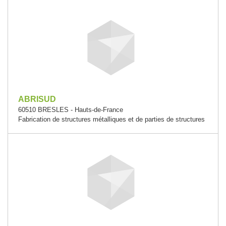
ABRISUD
60510 BRESLES - Hauts-de-France
Fabrication de structures métalliques et de parties de structures