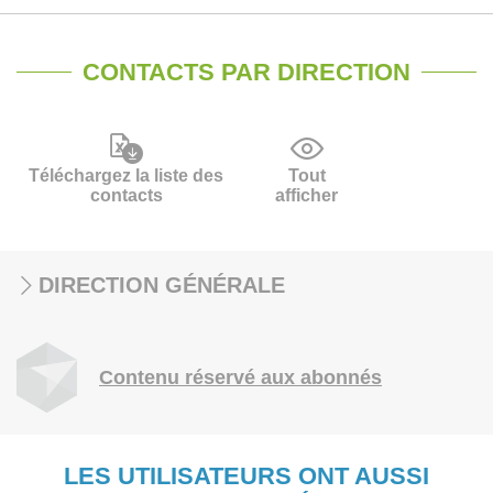
CONTACTS PAR DIRECTION
Téléchargez la liste des
Tout
contacts
afficher
DIRECTION GÉNÉRALE
Contenu réservé aux abonnés
LES UTILISATEURS ONT AUSSI