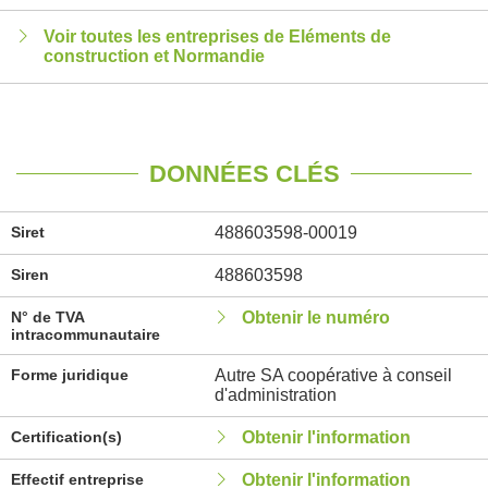
Voir toutes les entreprises de Eléments de
construction et Normandie
DONNÉES CLÉS
Siret
488603598-00019
Siren
488603598
N° de TVA
Obtenir le numéro
intracommunautaire
Forme juridique
Autre SA coopérative à conseil
d'administration
Certification(s)
Obtenir l'information
Effectif entreprise
Obtenir l'information