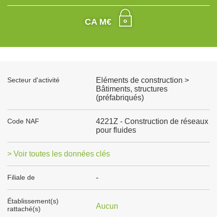
CA M€
Secteur d'activité
Eléments de construction >
Bâtiments, structures
(préfabriqués)
Code NAF
4221Z - Construction de réseaux
pour fluides
> Voir toutes les données clés
Filiale de
-
Établissement(s)
Aucun
rattaché(s)