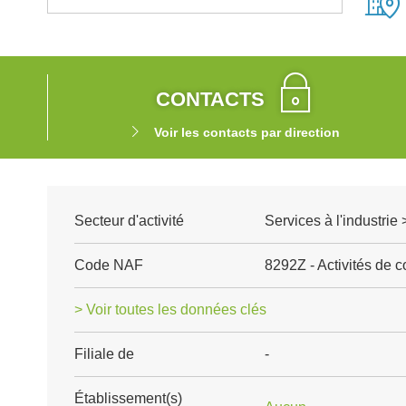
CONTACTS
Voir les contacts par direction
Secteur d'activité
Services à l'industri
Code NAF
8292Z - Activités de 
> Voir toutes les données clés
Filiale de
-
Établissement(s)