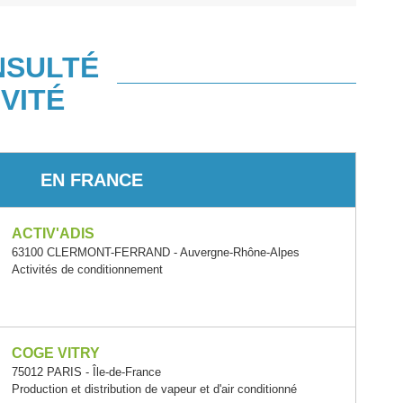
NSULTÉ
VITÉ
EN FRANCE
ACTIV'ADIS
63100 CLERMONT-FERRAND - Auvergne-Rhône-Alpes
Activités de conditionnement
COGE VITRY
75012 PARIS - Île-de-France
Production et distribution de vapeur et d'air conditionné