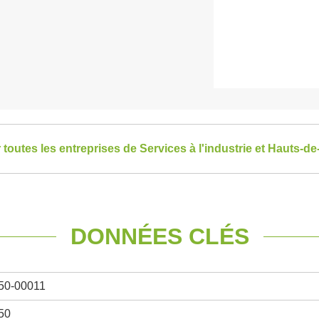
r toutes les entreprises de Services à l'industrie et Hauts-d
DONNÉES CLÉS
50-00011
50