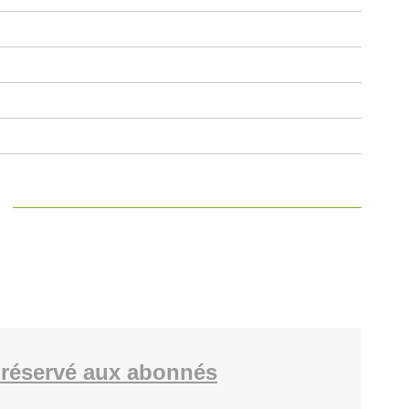
réservé aux abonnés