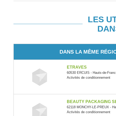
LES U
DAN
DANS LA MÊME RÉGI
ETRAVES
60530 ERCUIS - Hauts-de-Franc
Activités de conditionnement
BEAUTY PACKAGING SE
62118 MONCHY-LE-PREUX - Hau
Activités de conditionnement