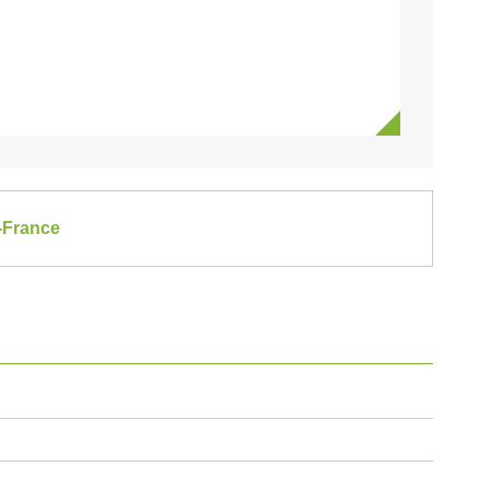
e-France