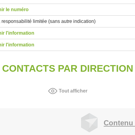
ir le numéro
 responsabilité limitée (sans autre indication)
ir l'information
ir l'information
CONTACTS PAR DIRECTION
Tout afficher
Contenu 