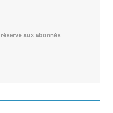
réservé aux abonnés