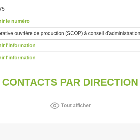
75
ir le numéro
ative ouvrière de production (SCOP) à conseil d'administratio
ir l'information
ir l'information
CONTACTS PAR DIRECTION
Tout afficher