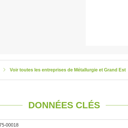
Voir toutes les entreprises de Métallurgie et Grand Est
DONNÉES CLÉS
75-00018