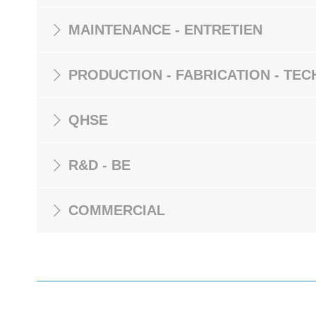
MAINTENANCE - ENTRETIEN
PRODUCTION - FABRICATION - TEC
QHSE
R&D - BE
COMMERCIAL