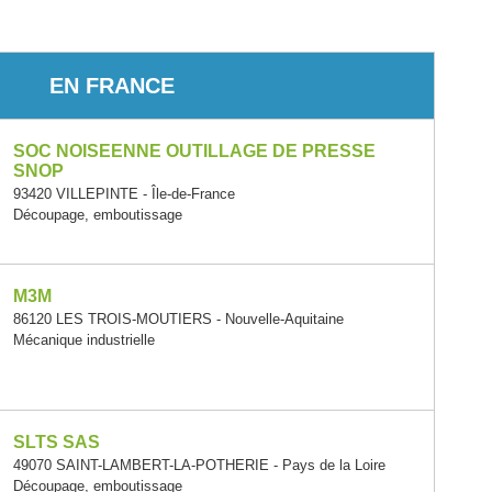
EN FRANCE
SOC NOISEENNE OUTILLAGE DE PRESSE
SNOP
93420 VILLEPINTE - Île-de-France
Découpage, emboutissage
M3M
86120 LES TROIS-MOUTIERS - Nouvelle-Aquitaine
Mécanique industrielle
SLTS SAS
49070 SAINT-LAMBERT-LA-POTHERIE - Pays de la Loire
Découpage, emboutissage