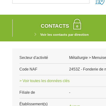
CONTACTS
Voir les contacts par direction
Secteur d'activité
Métallurgie > Menuise
Code NAF
2453Z - Fonderie de 
> Voir toutes les données clés
Filiale de
-
Établissement(s)