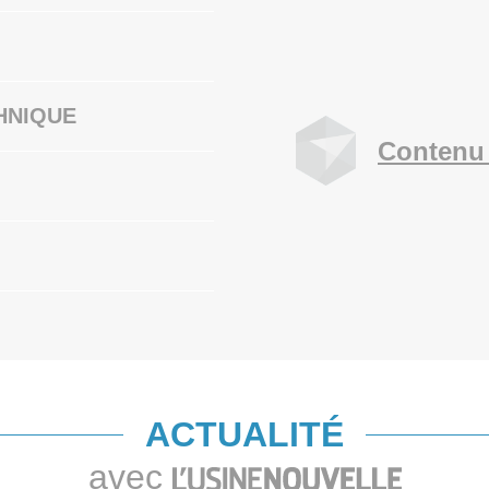
HNIQUE
Contenu 
ACTUALITÉ
avec