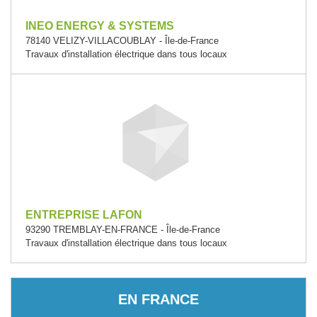
INEO ENERGY & SYSTEMS
78140 VELIZY-VILLACOUBLAY - Île-de-France
Travaux d'installation électrique dans tous locaux
ENTREPRISE LAFON
93290 TREMBLAY-EN-FRANCE - Île-de-France
Travaux d'installation électrique dans tous locaux
EN FRANCE