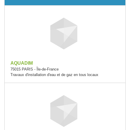
AQUADIM
75015 PARIS - Île-de-France
Travaux d'installation d'eau et de gaz en tous locaux