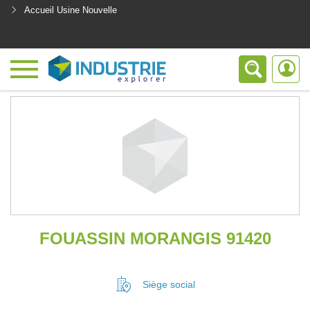
Accueil Usine Nouvelle
<
FOUASSIN MORANGIS 91420
Siège social