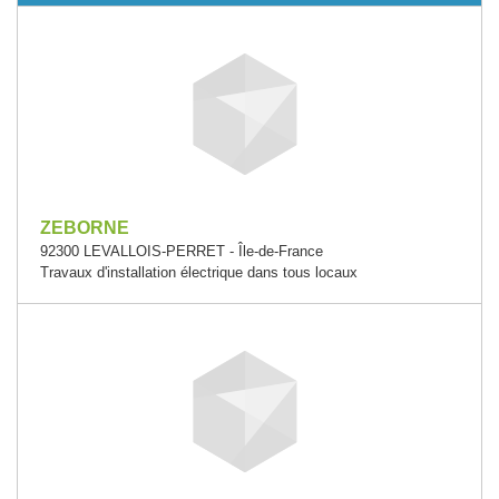
ZEBORNE
92300 LEVALLOIS-PERRET - Île-de-France
Travaux d'installation électrique dans tous locaux