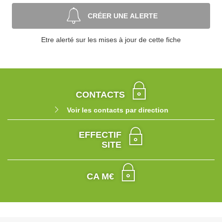
CRÉER UNE ALERTE
Etre alerté sur les mises à jour de cette fiche
CONTACTS
Voir les contacts par direction
EFFECTIF
SITE
CA M€