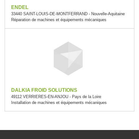
ENDEL
33440 SAINT-LOUIS-DE-MONTFERRAND - Nouvelle-Aquitaine
Réparation de machines et équipements mécaniques
DALKIA FROID SOLUTIONS
49112 VERRIERES-EN-ANJOU - Pays de la Loire
Installation de machines et équipements mécaniques