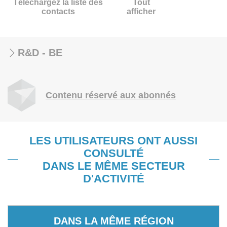
Téléchargez la liste des
Tout
contacts
afficher
R&D - BE
Contenu réservé aux abonnés
LES UTILISATEURS ONT AUSSI
CONSULTÉ
DANS LE MÊME SECTEUR
D'ACTIVITÉ
DANS LA MÊME RÉGION