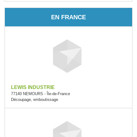
EN FRANCE
LEWIS INDUSTRIE
77140 NEMOURS - Île-de-France
Découpage, emboutissage