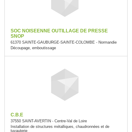
SOC NOISEENNE OUTILLAGE DE PRESSE
SNOP
61370 SAINTE-GAUBURGE-SAINTE-COLOMBE - Normandie
Découpage, emboutissage
C.B.E
37550 SAINT-AVERTIN - Centre-Val de Loire
Installation de structures métalliques, chaudronnées et de
tuyauterie