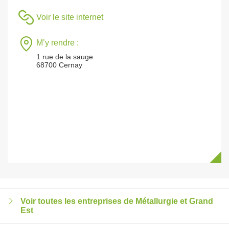
Voir le site internet
M’y rendre :
1 rue de la sauge
68700 Cernay
Voir toutes les entreprises de Métallurgie et Grand
Est