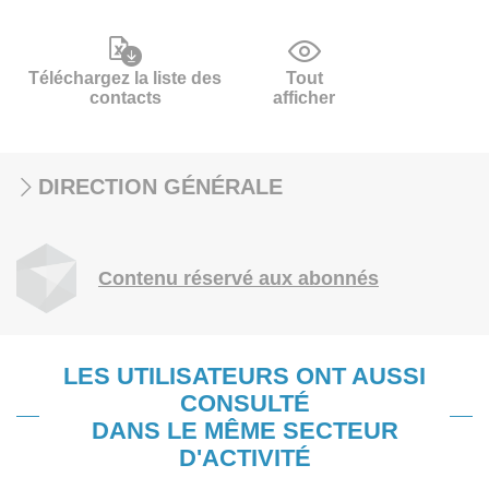
Téléchargez la liste des
Tout
contacts
afficher
DIRECTION GÉNÉRALE
Contenu réservé aux abonnés
LES UTILISATEURS ONT AUSSI
CONSULTÉ
DANS LE MÊME SECTEUR
D'ACTIVITÉ