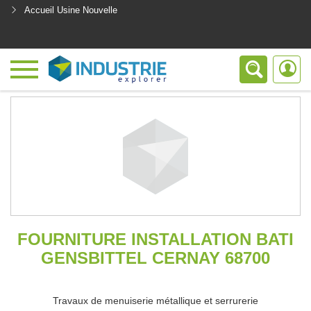
Accueil Usine Nouvelle
<
FOURNITURE INSTALLATION BATI
GENSBITTEL CERNAY 68700
Travaux de menuiserie métallique et serrurerie