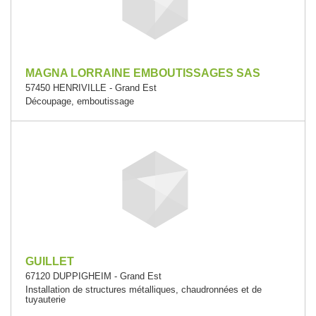
MAGNA LORRAINE EMBOUTISSAGES SAS
57450 HENRIVILLE - Grand Est
Découpage, emboutissage
GUILLET
67120 DUPPIGHEIM - Grand Est
Installation de structures métalliques, chaudronnées et de
tuyauterie