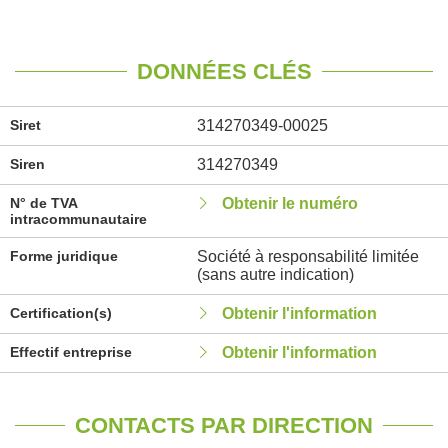
DONNÉES CLÉS
Siret
314270349-00025
Siren
314270349
N° de TVA
Obtenir le numéro
intracommunautaire
Forme juridique
Société à responsabilité limitée
(sans autre indication)
Certification(s)
Obtenir l'information
Effectif entreprise
Obtenir l'information
CONTACTS PAR DIRECTION