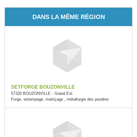
DANS LA MÊME RÉGION
SETFORGE BOUZONVILLE
57320 BOUZONVILLE - Grand Est
Forge, estampage, matriçage , métallurgie des poudres