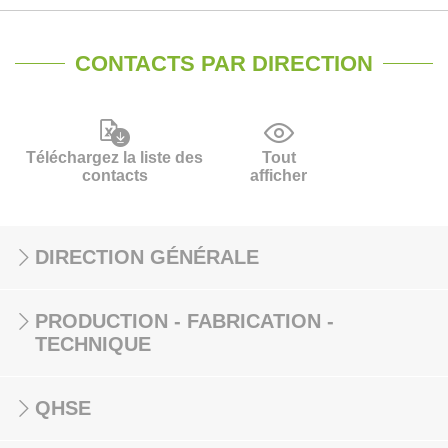
CONTACTS PAR DIRECTION
Téléchargez la liste des
Tout
contacts
afficher
DIRECTION GÉNÉRALE
PRODUCTION - FABRICATION -
TECHNIQUE
QHSE