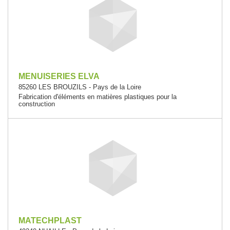
MENUISERIES ELVA
85260 LES BROUZILS - Pays de la Loire
Fabrication d'éléments en matières plastiques pour la
construction
MATECHPLAST