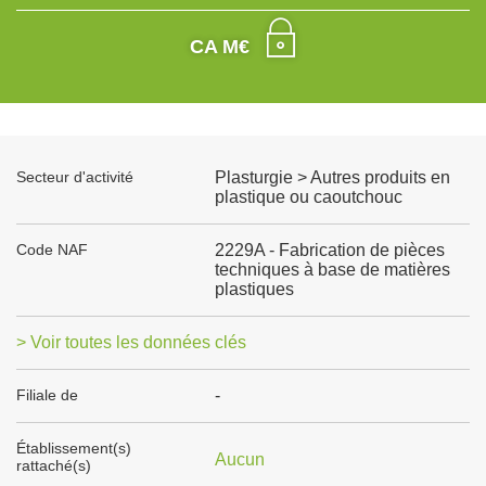
CA M€
Secteur d'activité
Plasturgie > Autres produits en
plastique ou caoutchouc
Code NAF
2229A - Fabrication de pièces
techniques à base de matières
plastiques
> Voir toutes les données clés
Filiale de
-
Établissement(s)
Aucun
rattaché(s)