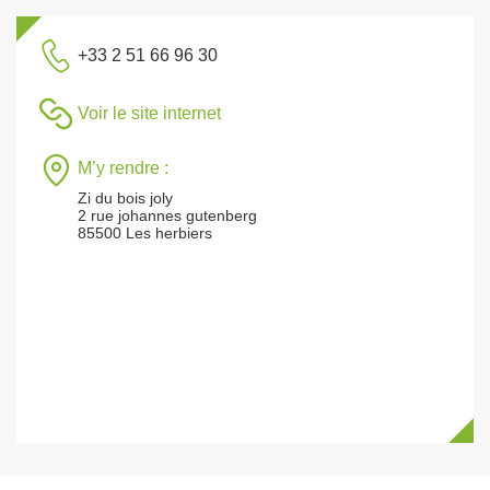
+33 2 51 66 96 30
Voir le site internet
M’y rendre :
Zi du bois joly
2 rue johannes gutenberg
85500 Les herbiers