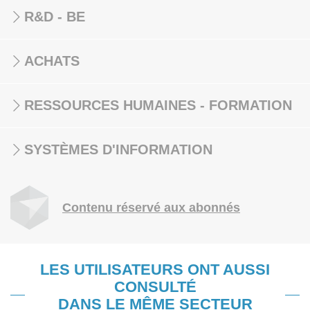
R&D - BE
ACHATS
RESSOURCES HUMAINES - FORMATION
SYSTÈMES D'INFORMATION
Contenu réservé aux abonnés
LES UTILISATEURS ONT AUSSI
CONSULTÉ
DANS LE MÊME SECTEUR