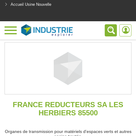
Accueil Usine Nouvelle
<
FRANCE REDUCTEURS SA LES
HERBIERS 85500
Organes de transmission pour matériels d'espaces verts et autres