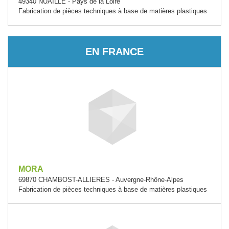
49340 NUAILLE - Pays de la Loire
Fabrication de pièces techniques à base de matières plastiques
EN FRANCE
MORA
69870 CHAMBOST-ALLIERES - Auvergne-Rhône-Alpes
Fabrication de pièces techniques à base de matières plastiques