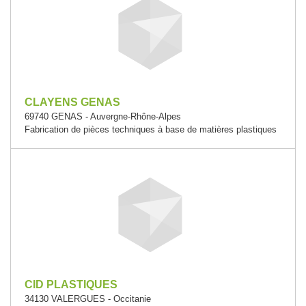
CLAYENS GENAS
69740 GENAS - Auvergne-Rhône-Alpes
Fabrication de pièces techniques à base de matières plastiques
CID PLASTIQUES
34130 VALERGUES - Occitanie