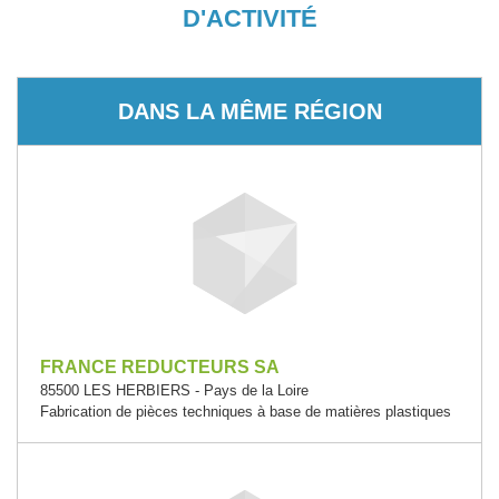
D'ACTIVITÉ
DANS LA MÊME RÉGION
FRANCE REDUCTEURS SA
85500 LES HERBIERS - Pays de la Loire
Fabrication de pièces techniques à base de matières plastiques