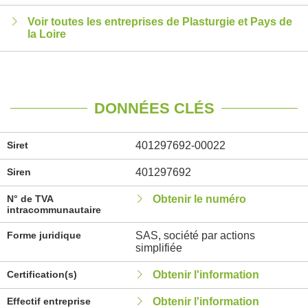
Voir toutes les entreprises de Plasturgie et Pays de
la Loire
DONNÉES CLÉS
Siret
401297692-00022
Siren
401297692
N° de TVA
Obtenir le numéro
intracommunautaire
Forme juridique
SAS, société par actions
simplifiée
Certification(s)
Obtenir l'information
Effectif entreprise
Obtenir l'information