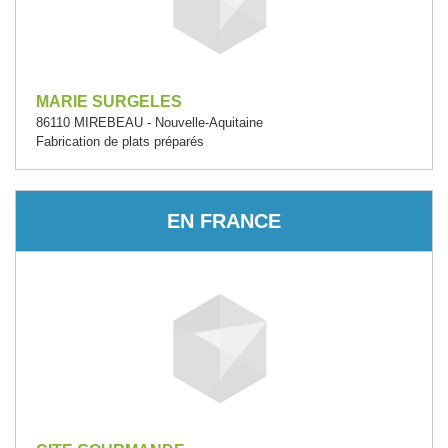
MARIE SURGELES
86110 MIREBEAU - Nouvelle-Aquitaine
Fabrication de plats préparés
EN FRANCE