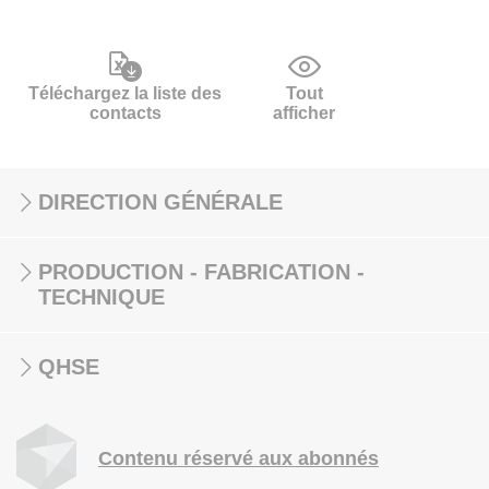
Téléchargez la liste des
Tout
contacts
afficher
DIRECTION GÉNÉRALE
PRODUCTION - FABRICATION -
TECHNIQUE
QHSE
Contenu réservé aux abonnés