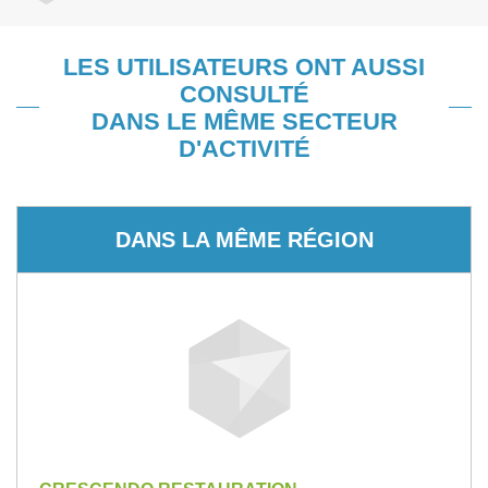
LES UTILISATEURS ONT AUSSI
CONSULTÉ
DANS LE MÊME SECTEUR
D'ACTIVITÉ
DANS LA MÊME RÉGION