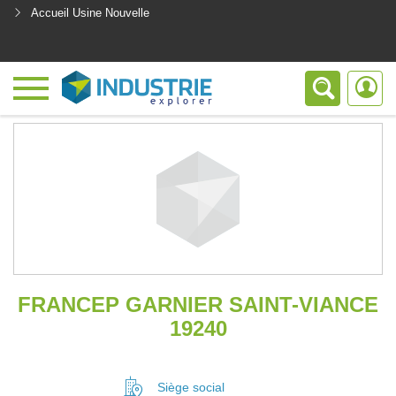
Accueil Usine Nouvelle
<
FRANCEP GARNIER SAINT-VIANCE
19240
Siège social