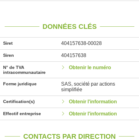
DONNÉES CLÉS
Siret
404157638-00028
Siren
404157638
N° de TVA
Obtenir le numéro
intracommunautaire
Forme juridique
SAS, société par actions
simplifiée
Certification(s)
Obtenir l'information
Effectif entreprise
Obtenir l'information
CONTACTS PAR DIRECTION