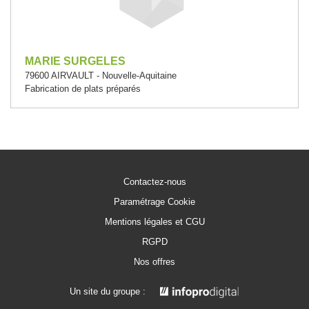
MARIE SURGELES
79600 AIRVAULT - Nouvelle-Aquitaine
Fabrication de plats préparés
Contactez-nous
Paramétrage Cookie
Mentions légales et CGU
RGPD
Nos offres
Un site du groupe :