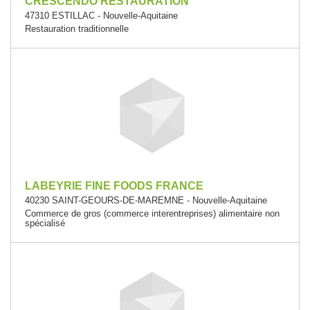
CRESCENDO RESTAURATION
47310 ESTILLAC - Nouvelle-Aquitaine
Restauration traditionnelle
LABEYRIE FINE FOODS FRANCE
40230 SAINT-GEOURS-DE-MAREMNE - Nouvelle-Aquitaine
Commerce de gros (commerce interentreprises) alimentaire non
spécialisé