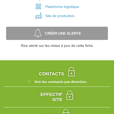
Plateforme
logistique
Site de
production
CRÉER UNE ALERTE
Etre alerté sur les mises à jour de cette fiche
CONTACTS
Voir les contacts par direction
EFFECTIF
SITE