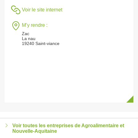
Voir le site internet
M’y rendre :
Zac
La nau
19240 Saint-viance
Voir toutes les entreprises de Agroalimentaire et
Nouvelle-Aquitaine