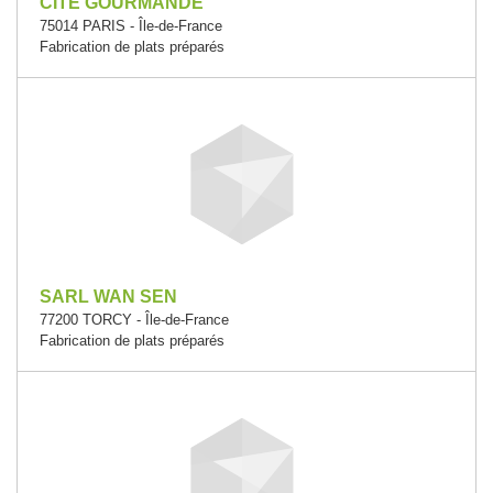
CITE GOURMANDE
75014 PARIS - Île-de-France
Fabrication de plats préparés
SARL WAN SEN
77200 TORCY - Île-de-France
Fabrication de plats préparés