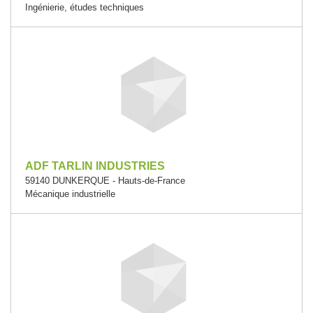
Ingénierie, études techniques
ADF TARLIN INDUSTRIES
59140 DUNKERQUE - Hauts-de-France
Mécanique industrielle