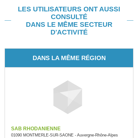
LES UTILISATEURS ONT AUSSI
CONSULTÉ
DANS LE MÊME SECTEUR
D'ACTIVITÉ
DANS LA MÊME RÉGION
SAB RHODANIENNE
01090 MONTMERLE-SUR-SAONE - Auvergne-Rhône-Alpes