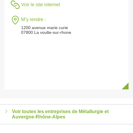
Voir le site internet
M’y rendre :
1200 avenue marie curie
07800 La voulte-sur-rhone
Voir toutes les entreprises de Métallurgie et
Auvergne-Rhône-Alpes