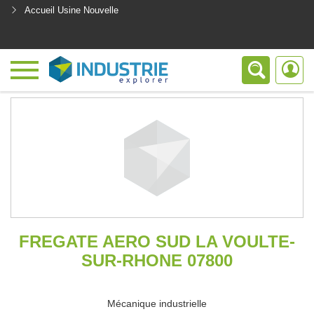
Accueil Usine Nouvelle
<
FREGATE AERO SUD LA VOULTE-
SUR-RHONE 07800
Mécanique industrielle