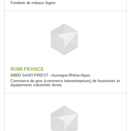
Fonderie de métaux légers
ROMI FRANCE
69800 SAINT-PRIEST - Auvergne-Rhône-Alpes
Commerce de gros (commerce interentreprises) de fournitures et
équipements industriels divers