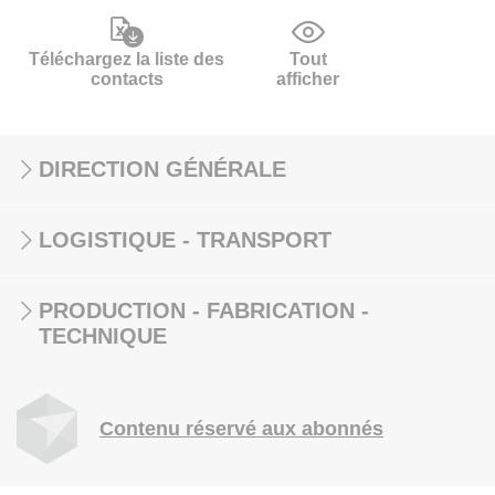
Téléchargez la liste des
Tout
contacts
afficher
DIRECTION GÉNÉRALE
LOGISTIQUE - TRANSPORT
PRODUCTION - FABRICATION -
TECHNIQUE
Contenu réservé aux abonnés