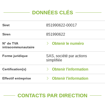
DONNÉES CLÉS
Siret
851990622-00017
Siren
851990622
N° de TVA
Obtenir le numéro
intracommunautaire
Forme juridique
SAS, société par actions
simplifiée
Certification(s)
Obtenir l'information
Effectif entreprise
Obtenir l'information
CONTACTS PAR DIRECTION