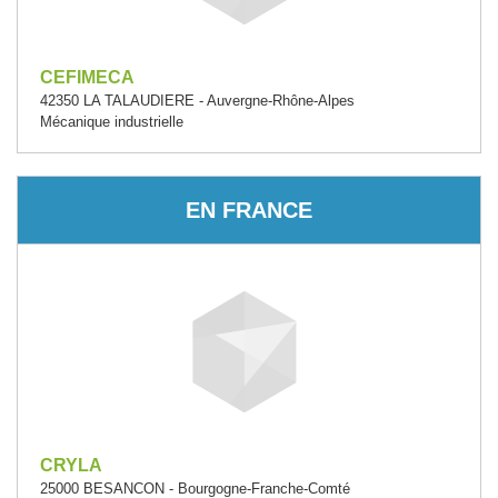
CEFIMECA
42350 LA TALAUDIERE - Auvergne-Rhône-Alpes
Mécanique industrielle
EN FRANCE
CRYLA
25000 BESANCON - Bourgogne-Franche-Comté