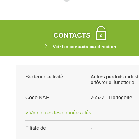
CONTACTS
Voir les contacts par direction
Secteur d'activité
Autres produits industri
orfèvrerie, lunetterie
Code NAF
2652Z - Horlogerie
> Voir toutes les données clés
Filiale de
-