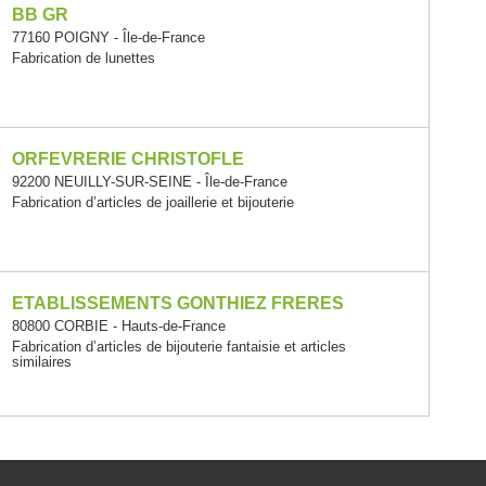
BB GR
77160 POIGNY - Île-de-France
Fabrication de lunettes
ORFEVRERIE CHRISTOFLE
92200 NEUILLY-SUR-SEINE - Île-de-France
Fabrication d’articles de joaillerie et bijouterie
ETABLISSEMENTS GONTHIEZ FRERES
80800 CORBIE - Hauts-de-France
Fabrication d’articles de bijouterie fantaisie et articles
similaires