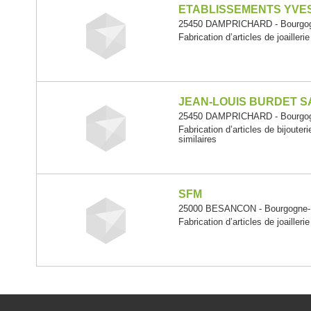
ETABLISSEMENTS YVES
25450 DAMPRICHARD - Bourgog
Fabrication d’articles de joaillerie
JEAN-LOUIS BURDET S
25450 DAMPRICHARD - Bourgog
Fabrication d’articles de bijouteri
similaires
SFM
25000 BESANCON - Bourgogne-
Fabrication d’articles de joaillerie