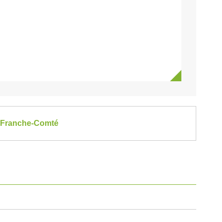
ne-Franche-Comté