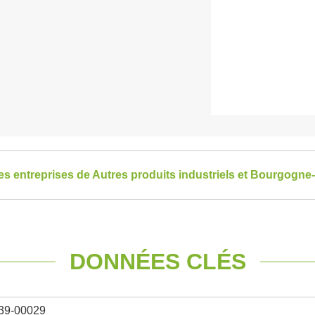
 les entreprises de Autres produits industriels et Bourgog
DONNÉES CLÉS
39-00029