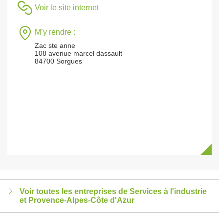
Voir le site internet
M’y rendre :
Zac ste anne
108 avenue marcel dassault
84700 Sorgues
Voir toutes les entreprises de Services à l'industrie
et Provence-Alpes-Côte d'Azur