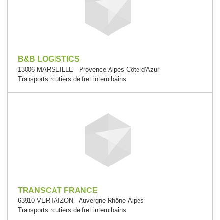
B&B LOGISTICS
13006 MARSEILLE - Provence-Alpes-Côte d'Azur
Transports routiers de fret interurbains
TRANSCAT FRANCE
63910 VERTAIZON - Auvergne-Rhône-Alpes
Transports routiers de fret interurbains