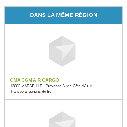
DANS LA MÊME RÉGION
CMA CGM AIR CARGO
13002 MARSEILLE - Provence-Alpes-Côte d'Azur
Transports aériens de fret