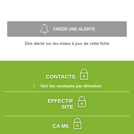
CRÉER UNE ALERTE
Etre alerté sur les mises à jour de cette fiche
CONTACTS
Voir les contacts par direction
EFFECTIF
SITE
CA M€