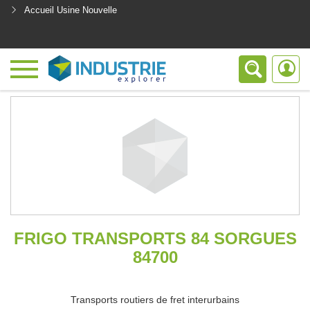
Accueil Usine Nouvelle
<
FRIGO TRANSPORTS 84 SORGUES
84700
Transports routiers de fret interurbains