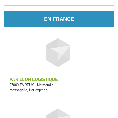
EN FRANCE
VARILLON LOGISTIQUE
27000 EVREUX - Normandie
Messagerie, fret express