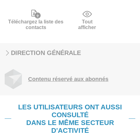
Téléchargez la liste des
Tout
contacts
afficher
DIRECTION GÉNÉRALE
Contenu réservé aux abonnés
LES UTILISATEURS ONT AUSSI
CONSULTÉ
DANS LE MÊME SECTEUR
D'ACTIVITÉ