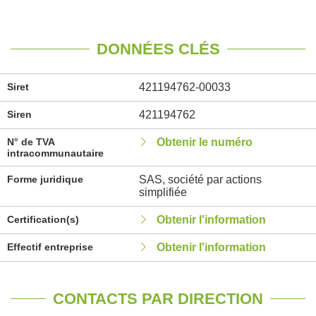
DONNÉES CLÉS
Siret
421194762-00033
Siren
421194762
N° de TVA
Obtenir le numéro
intracommunautaire
Forme juridique
SAS, société par actions
simplifiée
Certification(s)
Obtenir l'information
Effectif entreprise
Obtenir l'information
CONTACTS PAR DIRECTION