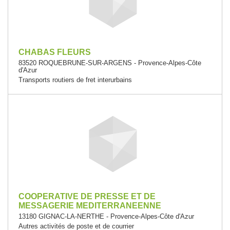
CHABAS FLEURS
83520 ROQUEBRUNE-SUR-ARGENS - Provence-Alpes-Côte
d'Azur
Transports routiers de fret interurbains
COOPERATIVE DE PRESSE ET DE
MESSAGERIE MEDITERRANEENNE
13180 GIGNAC-LA-NERTHE - Provence-Alpes-Côte d'Azur
Autres activités de poste et de courrier