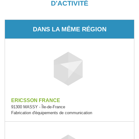
D'ACTIVITÉ
DANS LA MÊME RÉGION
ERICSSON FRANCE
91300 MASSY - Île-de-France
Fabrication d'équipements de communication