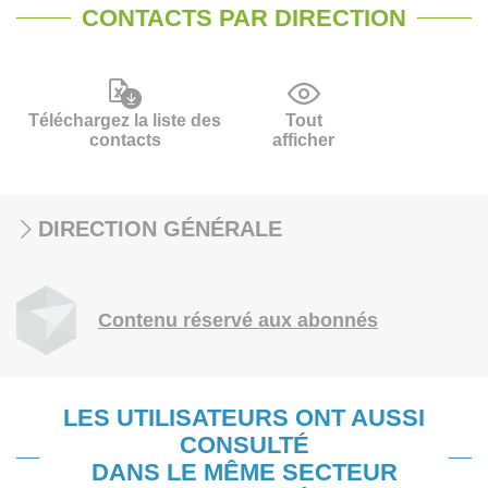
CONTACTS PAR DIRECTION
Téléchargez la liste des
Tout
contacts
afficher
DIRECTION GÉNÉRALE
Contenu réservé aux abonnés
LES UTILISATEURS ONT AUSSI
CONSULTÉ
DANS LE MÊME SECTEUR