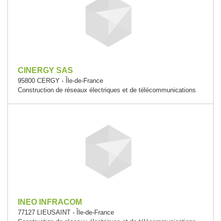
CINERGY SAS
95800 CERGY - Île-de-France
Construction de réseaux électriques et de télécommunications
INEO INFRACOM
77127 LIEUSAINT - Île-de-France