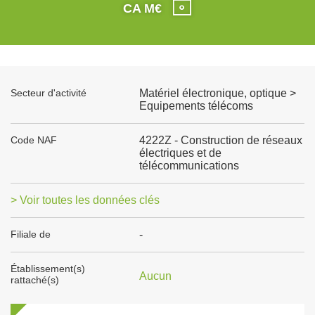
CA M€
Secteur d'activité
Matériel électronique, optique >
Equipements télécoms
Code NAF
4222Z - Construction de réseaux
électriques et de
télécommunications
> Voir toutes les données clés
Filiale de
-
Établissement(s)
Aucun
rattaché(s)