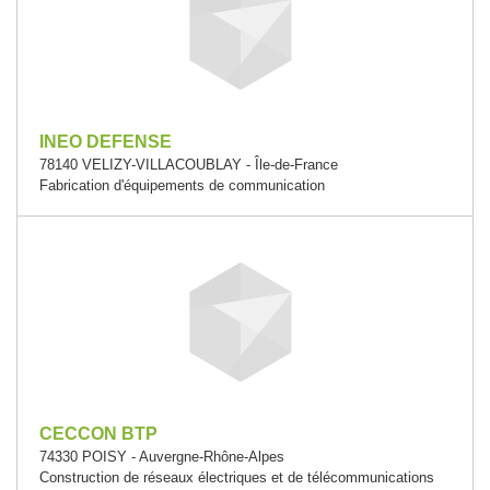
INEO DEFENSE
78140 VELIZY-VILLACOUBLAY - Île-de-France
Fabrication d'équipements de communication
CECCON BTP
74330 POISY - Auvergne-Rhône-Alpes
Construction de réseaux électriques et de télécommunications