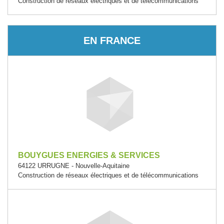
Construction de réseaux électriques et de télécommunications
EN FRANCE
BOUYGUES ENERGIES & SERVICES
64122 URRUGNE - Nouvelle-Aquitaine
Construction de réseaux électriques et de télécommunications