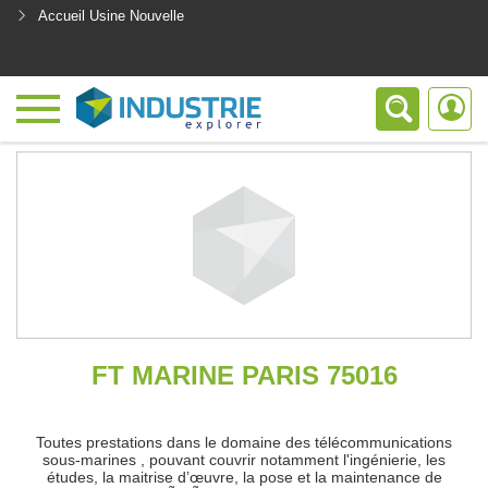
Accueil Usine Nouvelle
<
FT MARINE PARIS 75016
Toutes prestations dans le domaine des télécommunications
sous-marines , pouvant couvrir notamment l'ingénierie, les
études, la maitrise d’œuvre, la pose et la maintenance de