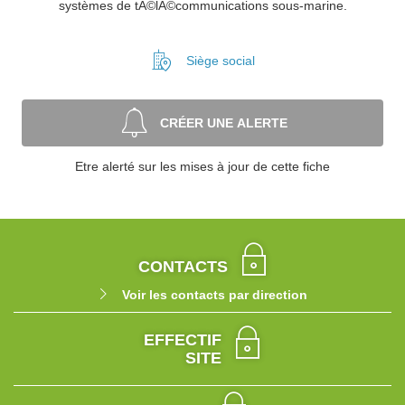
systèmes de tÃ©lÃ©communications sous-marine.
Siège social
CRÉER UNE ALERTE
Etre alerté sur les mises à jour de cette fiche
CONTACTS
Voir les contacts par direction
EFFECTIF
SITE