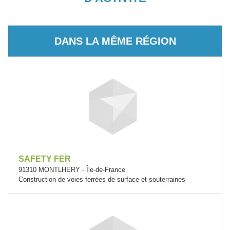
DANS LA MÊME RÉGION
SAFETY FER
91310 MONTLHERY - Île-de-France
Construction de voies ferrées de surface et souterraines