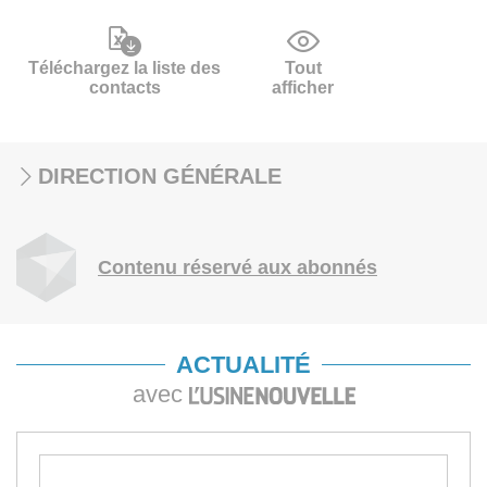
Téléchargez la liste des
Tout
contacts
afficher
DIRECTION GÉNÉRALE
Contenu réservé aux abonnés
ACTUALITÉ
avec