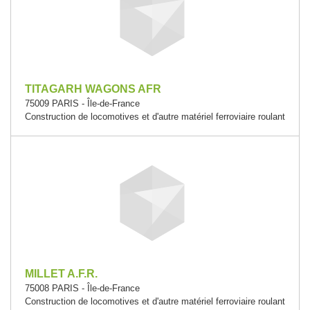
TITAGARH WAGONS AFR
75009 PARIS - Île-de-France
Construction de locomotives et d'autre matériel ferroviaire roulant
MILLET A.F.R.
75008 PARIS - Île-de-France
Construction de locomotives et d'autre matériel ferroviaire roulant