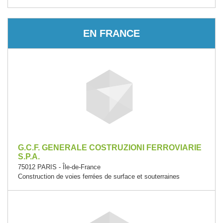
EN FRANCE
G.C.F. GENERALE COSTRUZIONI FERROVIARIE
S.P.A.
75012 PARIS - Île-de-France
Construction de voies ferrées de surface et souterraines