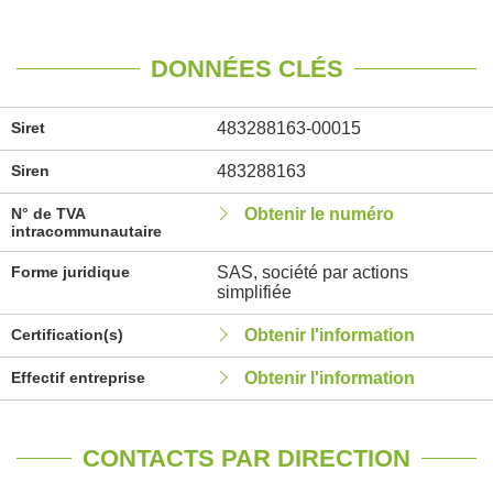
DONNÉES CLÉS
Siret
483288163-00015
Siren
483288163
N° de TVA
Obtenir le numéro
intracommunautaire
Forme juridique
SAS, société par actions
simplifiée
Certification(s)
Obtenir l'information
Effectif entreprise
Obtenir l'information
CONTACTS PAR DIRECTION