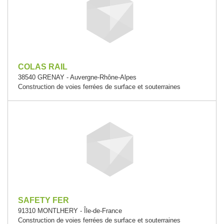
COLAS RAIL
38540 GRENAY - Auvergne-Rhône-Alpes
Construction de voies ferrées de surface et souterraines
SAFETY FER
91310 MONTLHERY - Île-de-France
Construction de voies ferrées de surface et souterraines