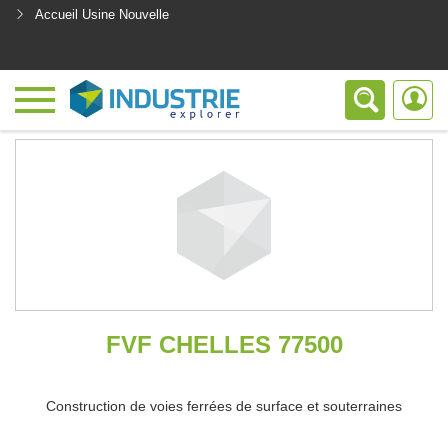
Accueil Usine Nouvelle
<
FVF CHELLES 77500
Construction de voies ferrées de surface et souterraines