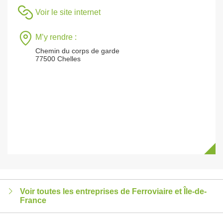
Voir le site internet
M’y rendre :
Chemin du corps de garde
77500 Chelles
Voir toutes les entreprises de Ferroviaire et Île-de-
France