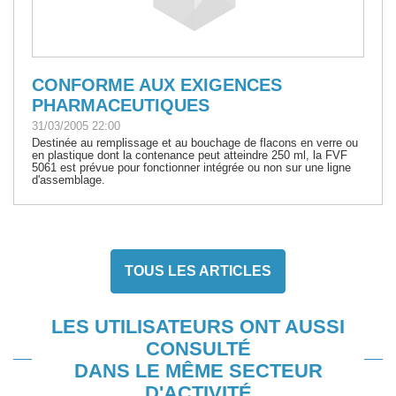
CONFORME AUX EXIGENCES
PHARMACEUTIQUES
31/03/2005 22:00
Destinée au remplissage et au bouchage de flacons en verre ou
en plastique dont la contenance peut atteindre 250 ml, la FVF
5061 est prévue pour fonctionner intégrée ou non sur une ligne
d'assemblage.
TOUS LES ARTICLES
LES UTILISATEURS ONT AUSSI
CONSULTÉ
DANS LE MÊME SECTEUR
D'ACTIVITÉ