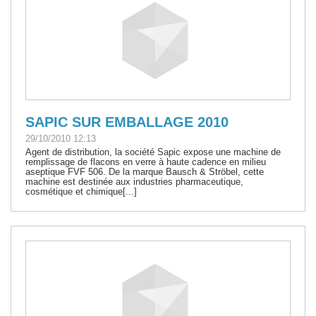
SAPIC SUR EMBALLAGE 2010
29/10/2010 12:13
Agent de distribution, la société Sapic expose une machine de
remplissage de flacons en verre à haute cadence en milieu
aseptique FVF 506. De la marque Bausch & Ströbel, cette
machine est destinée aux industries pharmaceutique,
cosmétique et chimique[...]