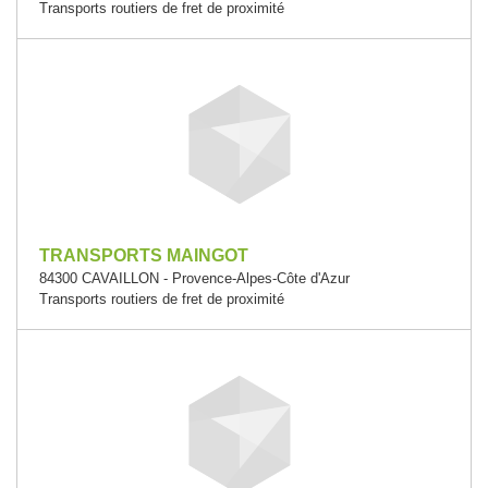
Transports routiers de fret de proximité
TRANSPORTS MAINGOT
84300 CAVAILLON - Provence-Alpes-Côte d'Azur
Transports routiers de fret de proximité