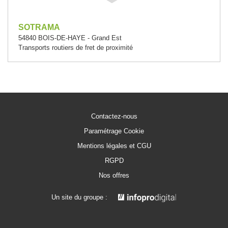
SOTRAMA
54840 BOIS-DE-HAYE - Grand Est
Transports routiers de fret de proximité
Contactez-nous
Paramétrage Cookie
Mentions légales et CGU
RGPD
Nos offres
Un site du groupe :