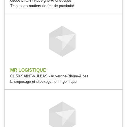
69006 LYON - Auvergne-Rhône-Alpes
Transports routiers de fret de proximité
MR LOGISTIQUE
01150 SAINT-VULBAS - Auvergne-Rhône-Alpes
Entreposage et stockage non frigorifique