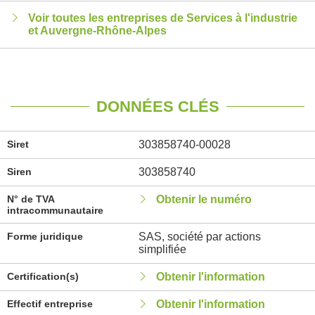
Voir toutes les entreprises de Services à l'industrie
et Auvergne-Rhône-Alpes
DONNÉES CLÉS
Siret
303858740-00028
Siren
303858740
N° de TVA
Obtenir le numéro
intracommunautaire
Forme juridique
SAS, société par actions
simplifiée
Certification(s)
Obtenir l'information
Effectif entreprise
Obtenir l'information