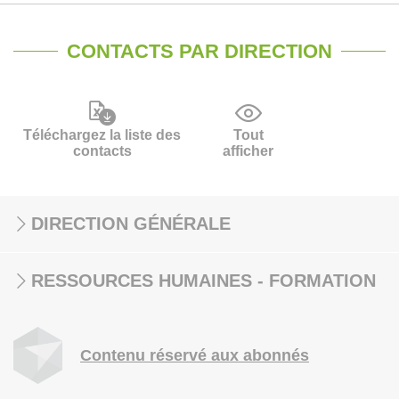
CONTACTS PAR DIRECTION
Téléchargez la liste des
Tout
contacts
afficher
DIRECTION GÉNÉRALE
RESSOURCES HUMAINES - FORMATION
Contenu réservé aux abonnés