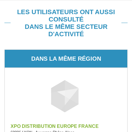
LES UTILISATEURS ONT AUSSI
CONSULTÉ
DANS LE MÊME SECTEUR
D'ACTIVITÉ
DANS LA MÊME RÉGION
XPO DISTRIBUTION EUROPE FRANCE