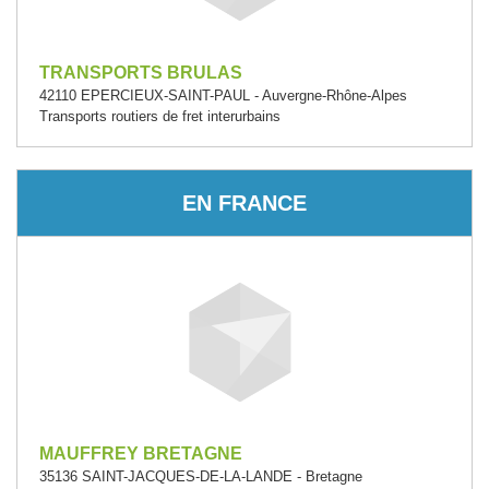
TRANSPORTS BRULAS
42110 EPERCIEUX-SAINT-PAUL - Auvergne-Rhône-Alpes
Transports routiers de fret interurbains
EN FRANCE
MAUFFREY BRETAGNE
35136 SAINT-JACQUES-DE-LA-LANDE - Bretagne