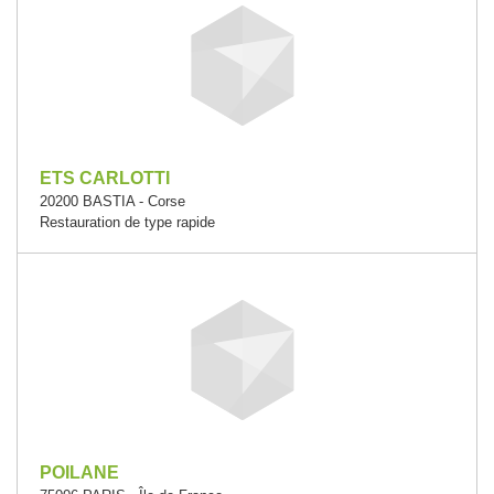
ETS CARLOTTI
20200 BASTIA - Corse
Restauration de type rapide
POILANE