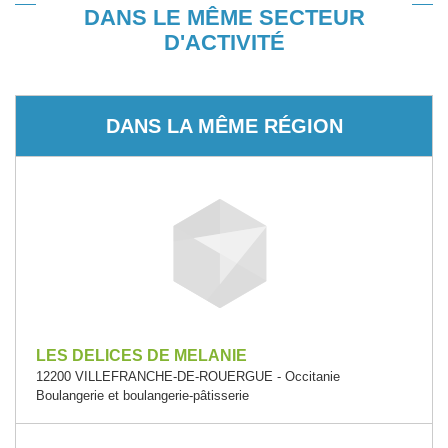
DANS LE MÊME SECTEUR
D'ACTIVITÉ
DANS LA MÊME RÉGION
LES DELICES DE MELANIE
12200 VILLEFRANCHE-DE-ROUERGUE - Occitanie
Boulangerie et boulangerie-pâtisserie