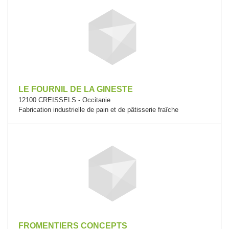
LE FOURNIL DE LA GINESTE
12100 CREISSELS - Occitanie
Fabrication industrielle de pain et de pâtisserie fraîche
FROMENTIERS CONCEPTS