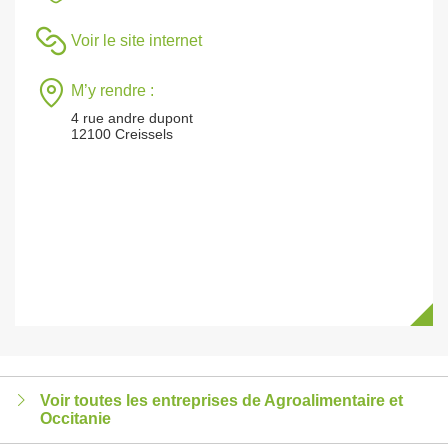
Voir le site internet
M’y rendre :
4 rue andre dupont
12100 Creissels
Voir toutes les entreprises de Agroalimentaire et
Occitanie