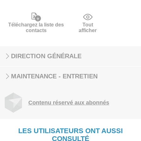
Téléchargez la liste des
Tout
contacts
afficher
DIRECTION GÉNÉRALE
MAINTENANCE - ENTRETIEN
Contenu réservé aux abonnés
LES UTILISATEURS ONT AUSSI
CONSULTÉ