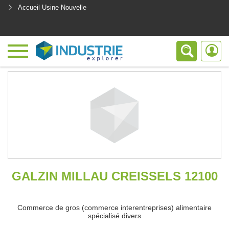
Accueil Usine Nouvelle
<
GALZIN MILLAU CREISSELS 12100
Commerce de gros (commerce interentreprises) alimentaire
spécialisé divers