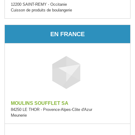
12200 SAINT-REMY - Occitanie
Cuisson de produits de boulangerie
EN FRANCE
MOULINS SOUFFLET SA
84250 LE THOR - Provence-Alpes-Côte d'Azur
Meunerie