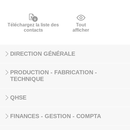
Téléchargez la liste des
Tout
contacts
afficher
DIRECTION GÉNÉRALE
PRODUCTION - FABRICATION -
TECHNIQUE
QHSE
FINANCES - GESTION - COMPTA