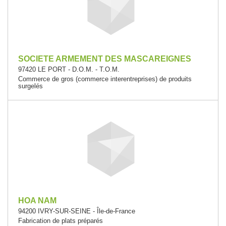
SOCIETE ARMEMENT DES MASCAREIGNES
97420 LE PORT - D.O.M. - T.O.M.
Commerce de gros (commerce interentreprises) de produits
surgelés
HOA NAM
94200 IVRY-SUR-SEINE - Île-de-France
Fabrication de plats préparés