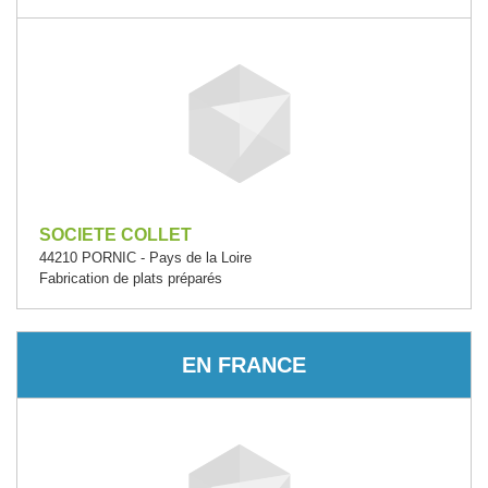
SOCIETE COLLET
44210 PORNIC - Pays de la Loire
Fabrication de plats préparés
EN FRANCE