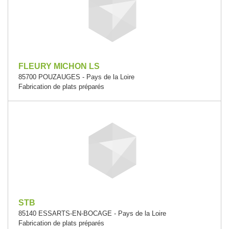
FLEURY MICHON LS
85700 POUZAUGES - Pays de la Loire
Fabrication de plats préparés
STB
85140 ESSARTS-EN-BOCAGE - Pays de la Loire
Fabrication de plats préparés