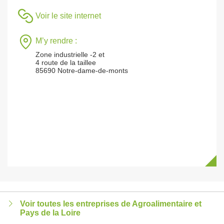
Voir le site internet
M’y rendre :
Zone industrielle -2 et
4 route de la taillee
85690 Notre-dame-de-monts
Voir toutes les entreprises de Agroalimentaire et
Pays de la Loire