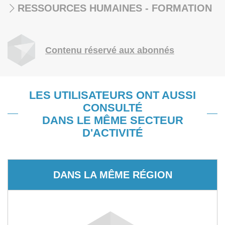
RESSOURCES HUMAINES - FORMATION
Contenu réservé aux abonnés
LES UTILISATEURS ONT AUSSI
CONSULTÉ
DANS LE MÊME SECTEUR
D'ACTIVITÉ
DANS LA MÊME RÉGION