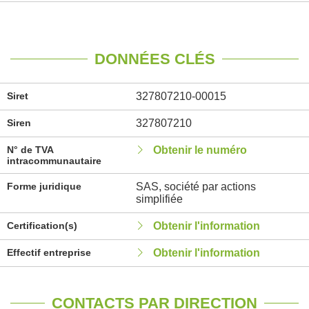
DONNÉES CLÉS
Siret
327807210-00015
Siren
327807210
N° de TVA
Obtenir le numéro
intracommunautaire
Forme juridique
SAS, société par actions
simplifiée
Certification(s)
Obtenir l'information
Effectif entreprise
Obtenir l'information
CONTACTS PAR DIRECTION