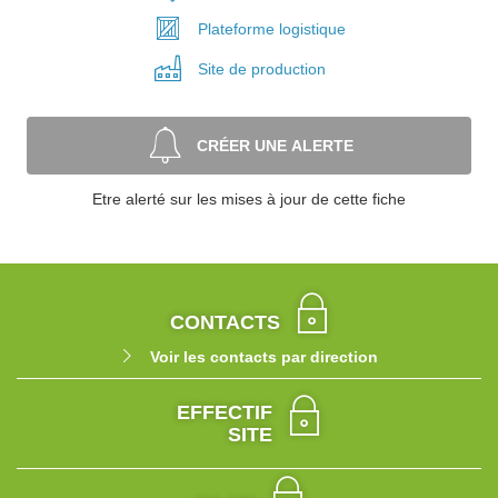
Plateforme
logistique
Site de
production
CRÉER UNE ALERTE
Etre alerté sur les mises à jour de cette fiche
CONTACTS
Voir les contacts par direction
EFFECTIF
SITE