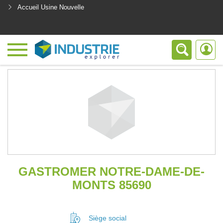
Accueil Usine Nouvelle
<
GASTROMER NOTRE-DAME-DE-
MONTS 85690
Siège social