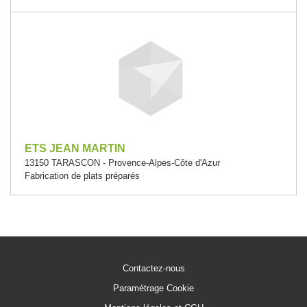
ETS JEAN MARTIN
13150 TARASCON - Provence-Alpes-Côte d'Azur
Fabrication de plats préparés
Contactez-nous
Paramétrage Cookie