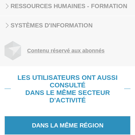
RESSOURCES HUMAINES - FORMATION
SYSTÈMES D'INFORMATION
Contenu réservé aux abonnés
LES UTILISATEURS ONT AUSSI
CONSULTÉ
DANS LE MÊME SECTEUR
D'ACTIVITÉ
DANS LA MÊME RÉGION