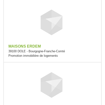
MAISONS ERDEM
39100 DOLE - Bourgogne-Franche-Comté
Promotion immobilière de logements