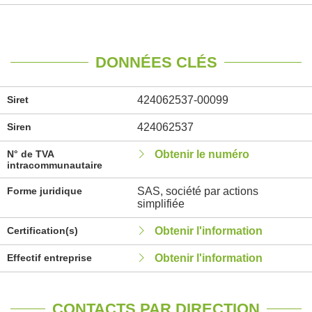
DONNÉES CLÉS
Siret
424062537-00099
Siren
424062537
N° de TVA
Obtenir le numéro
intracommunautaire
Forme juridique
SAS, société par actions
simplifiée
Certification(s)
Obtenir l'information
Effectif entreprise
Obtenir l'information
CONTACTS PAR DIRECTION