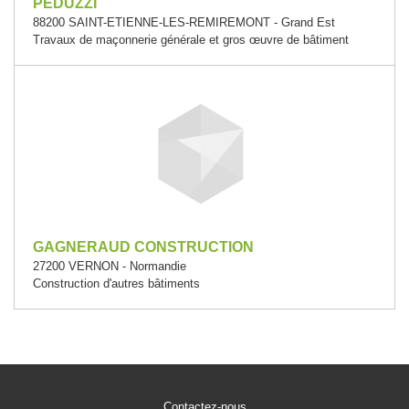
PEDUZZI
88200 SAINT-ETIENNE-LES-REMIREMONT - Grand Est
Travaux de maçonnerie générale et gros œuvre de bâtiment
GAGNERAUD CONSTRUCTION
27200 VERNON - Normandie
Construction d'autres bâtiments
Contactez-nous