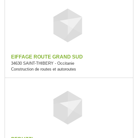
EIFFAGE ROUTE GRAND SUD
34630 SAINT-THIBERY - Occitanie
Construction de routes et autoroutes