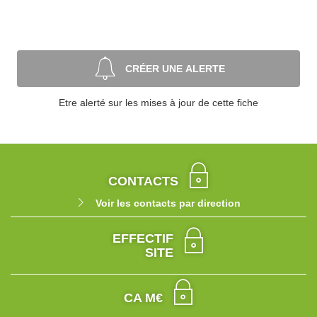
CRÉER UNE ALERTE
Etre alerté sur les mises à jour de cette fiche
CONTACTS
Voir les contacts par direction
EFFECTIF
SITE
CA M€