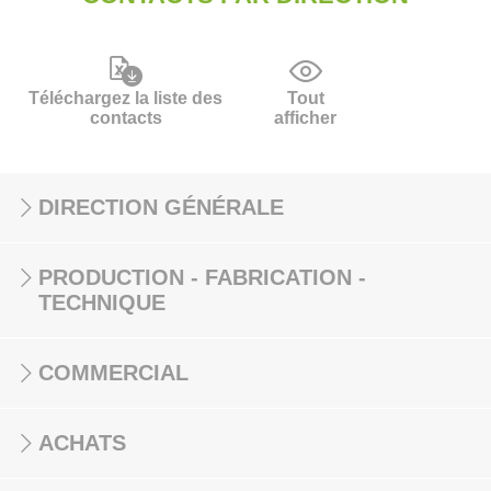
Téléchargez la liste des
Tout
contacts
afficher
DIRECTION GÉNÉRALE
PRODUCTION - FABRICATION -
TECHNIQUE
COMMERCIAL
ACHATS