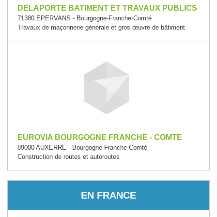
DELAPORTE BATIMENT ET TRAVAUX PUBLICS
71380 EPERVANS - Bourgogne-Franche-Comté
Travaux de maçonnerie générale et gros œuvre de bâtiment
EUROVIA BOURGOGNE FRANCHE - COMTE
89000 AUXERRE - Bourgogne-Franche-Comté
Construction de routes et autoroutes
EN FRANCE