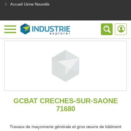
Accueil Usine Nouvelle
<
GCBAT CRECHES-SUR-SAONE
71680
Travaux de maçonnerie générale et gros œuvre de bâtiment