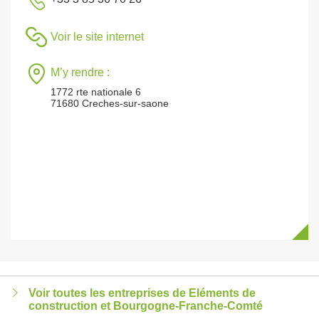
Voir le site internet
M’y rendre :
1772 rte nationale 6
71680 Creches-sur-saone
Voir toutes les entreprises de Eléments de
construction et Bourgogne-Franche-Comté