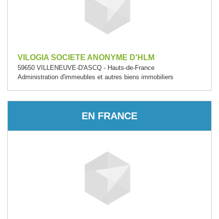
VILOGIA SOCIETE ANONYME D'HLM
59650 VILLENEUVE-D'ASCQ - Hauts-de-France
Administration d'immeubles et autres biens immobiliers
EN FRANCE