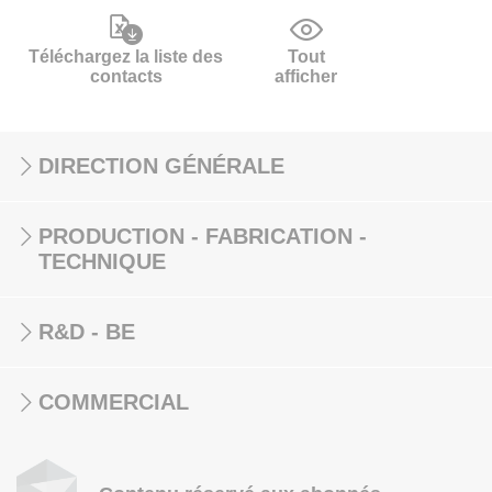
Téléchargez la liste des
Tout
contacts
afficher
DIRECTION GÉNÉRALE
PRODUCTION - FABRICATION -
TECHNIQUE
R&D - BE
COMMERCIAL