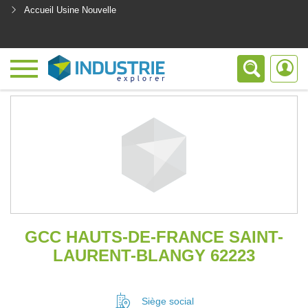
Accueil Usine Nouvelle
<
GCC HAUTS-DE-FRANCE SAINT-
LAURENT-BLANGY 62223
Siège social