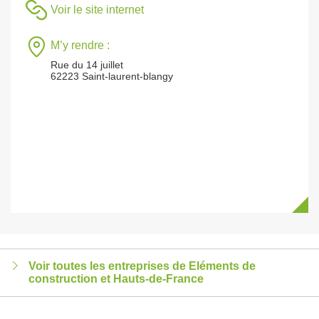
Voir le site internet
M’y rendre :
Rue du 14 juillet
62223 Saint-laurent-blangy
Voir toutes les entreprises de Eléments de
construction et Hauts-de-France