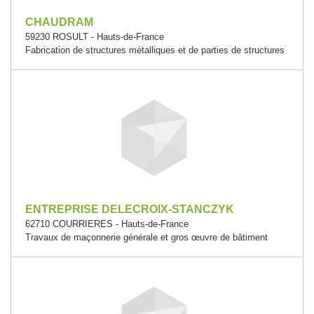
CHAUDRAM
59230 ROSULT - Hauts-de-France
Fabrication de structures métalliques et de parties de structures
ENTREPRISE DELECROIX-STANCZYK
62710 COURRIERES - Hauts-de-France
Travaux de maçonnerie générale et gros œuvre de bâtiment