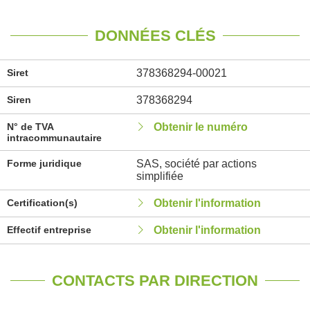
DONNÉES CLÉS
Siret
378368294-00021
Siren
378368294
N° de TVA
Obtenir le numéro
intracommunautaire
Forme juridique
SAS, société par actions
simplifiée
Certification(s)
Obtenir l'information
Effectif entreprise
Obtenir l'information
CONTACTS PAR DIRECTION