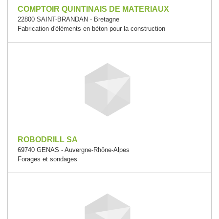
COMPTOIR QUINTINAIS DE MATERIAUX
22800 SAINT-BRANDAN - Bretagne
Fabrication d'éléments en béton pour la construction
ROBODRILL SA
69740 GENAS - Auvergne-Rhône-Alpes
Forages et sondages