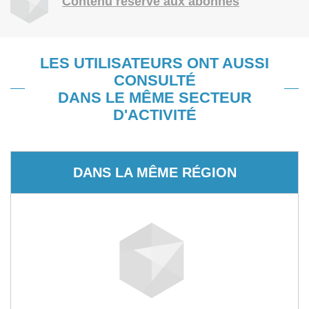
Contenu réservé aux abonnés
LES UTILISATEURS ONT AUSSI
CONSULTÉ
DANS LE MÊME SECTEUR
D'ACTIVITÉ
DANS LA MÊME RÉGION