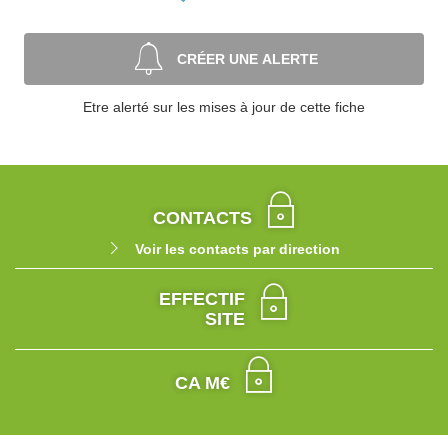
CRÉER UNE ALERTE
Etre alerté sur les mises à jour de cette fiche
CONTACTS
Voir les contacts par direction
EFFECTIF
SITE
CA M€