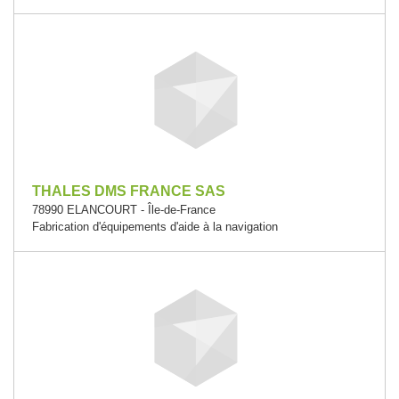
THALES DMS FRANCE SAS
78990 ELANCOURT - Île-de-France
Fabrication d'équipements d'aide à la navigation