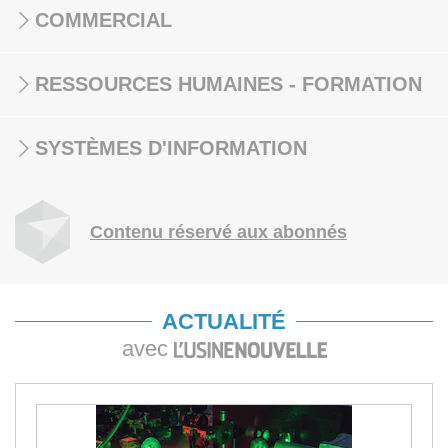
COMMERCIAL
RESSOURCES HUMAINES - FORMATION
SYSTÈMES D'INFORMATION
Contenu réservé aux abonnés
ACTUALITÉ
avec