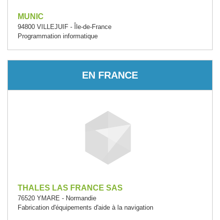
MUNIC
94800 VILLEJUIF - Île-de-France
Programmation informatique
EN FRANCE
THALES LAS FRANCE SAS
76520 YMARE - Normandie
Fabrication d'équipements d'aide à la navigation