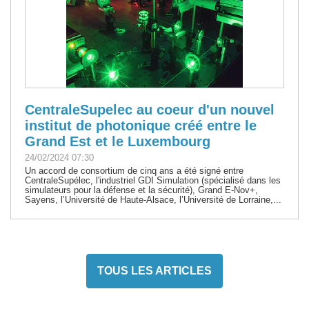
CentraleSupelec au coeur d'un nouvel
institut de photonique créé entre le
Grand Est et le Luxembourg
24/02/2024 07:30
Un accord de consortium de cinq ans a été signé entre
CentraleSupélec, l'industriel GDI Simulation (spécialisé dans les
simulateurs pour la défense et la sécurité), Grand E-Nov+,
Sayens, l’Université de Haute-Alsace, l’Université de Lorraine,...
TOUS LES ARTICLES