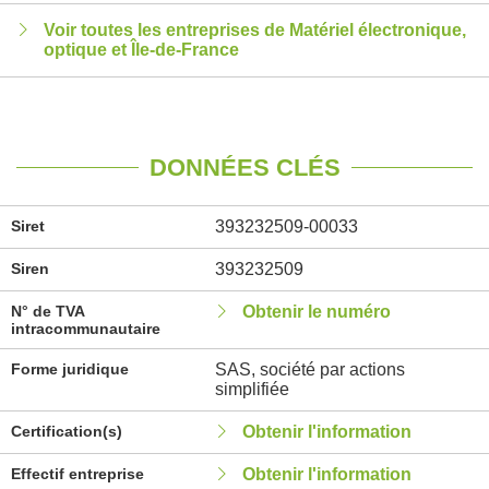
Voir toutes les entreprises de Matériel électronique,
optique et Île-de-France
DONNÉES CLÉS
Siret
393232509-00033
Siren
393232509
N° de TVA
Obtenir le numéro
intracommunautaire
Forme juridique
SAS, société par actions
simplifiée
Certification(s)
Obtenir l'information
Effectif entreprise
Obtenir l'information