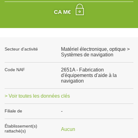
CA M€
Secteur d'activité
Matériel électronique, optique >
Systèmes de navigation
Code NAF
2651A - Fabrication
d'équipements d'aide à la
navigation
> Voir toutes les données clés
Filiale de
-
Établissement(s)
Aucun
rattaché(s)