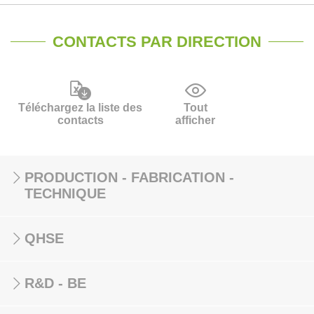
CONTACTS PAR DIRECTION
Téléchargez la liste des
Tout
contacts
afficher
PRODUCTION - FABRICATION -
TECHNIQUE
QHSE
R&D - BE