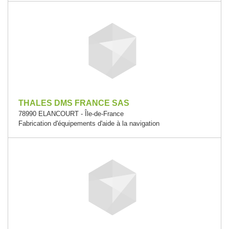
THALES DMS FRANCE SAS
78990 ELANCOURT - Île-de-France
Fabrication d'équipements d'aide à la navigation