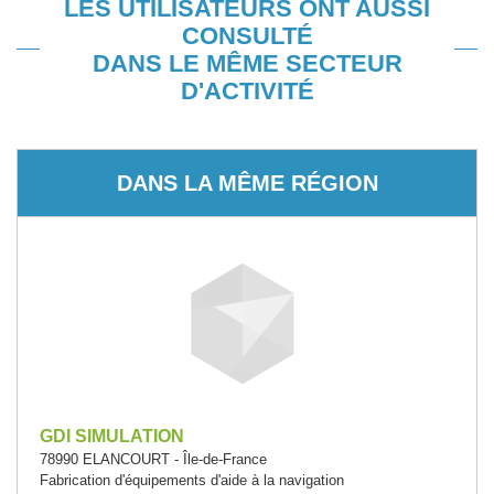
LES UTILISATEURS ONT AUSSI
CONSULTÉ
DANS LE MÊME SECTEUR
D'ACTIVITÉ
DANS LA MÊME RÉGION
GDI SIMULATION
78990 ELANCOURT - Île-de-France
Fabrication d'équipements d'aide à la navigation