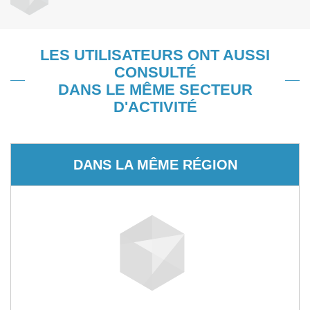
LES UTILISATEURS ONT AUSSI
CONSULTÉ
DANS LE MÊME SECTEUR
D'ACTIVITÉ
DANS LA MÊME RÉGION