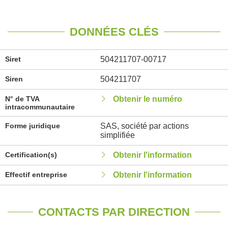
DONNÉES CLÉS
Siret
504211707-00717
Siren
504211707
N° de TVA
Obtenir le numéro
intracommunautaire
Forme juridique
SAS, société par actions
simplifiée
Certification(s)
Obtenir l'information
Effectif entreprise
Obtenir l'information
CONTACTS PAR DIRECTION