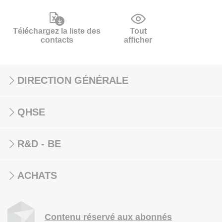
Téléchargez la liste des
Tout
contacts
afficher
DIRECTION GÉNÉRALE
QHSE
R&D - BE
ACHATS
Contenu réservé aux abonnés