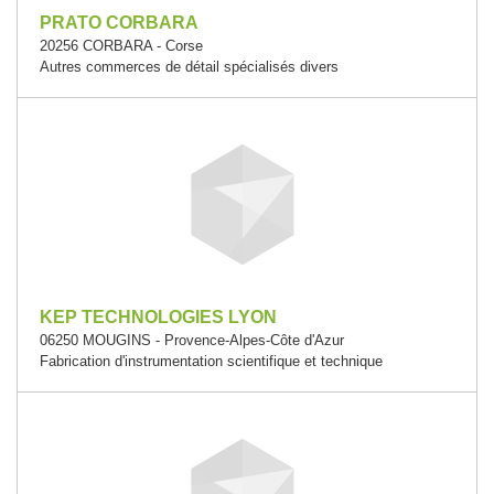
PRATO CORBARA
20256 CORBARA - Corse
Autres commerces de détail spécialisés divers
KEP TECHNOLOGIES LYON
06250 MOUGINS - Provence-Alpes-Côte d'Azur
Fabrication d'instrumentation scientifique et technique