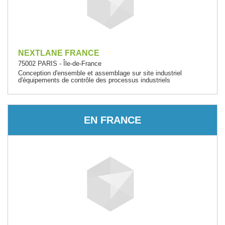
NEXTLANE FRANCE
75002 PARIS - Île-de-France
Conception d'ensemble et assemblage sur site industriel
d'équipements de contrôle des processus industriels
EN FRANCE