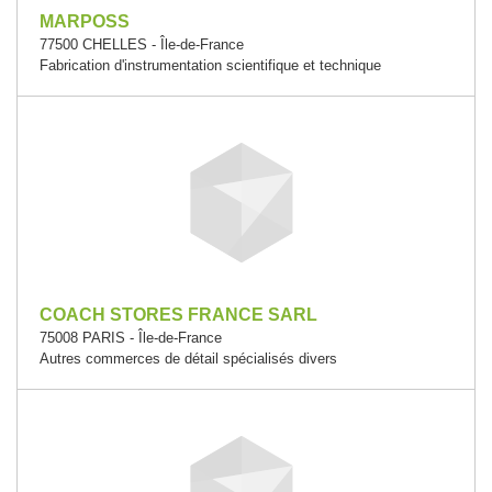
MARPOSS
77500 CHELLES - Île-de-France
Fabrication d'instrumentation scientifique et technique
COACH STORES FRANCE SARL
75008 PARIS - Île-de-France
Autres commerces de détail spécialisés divers