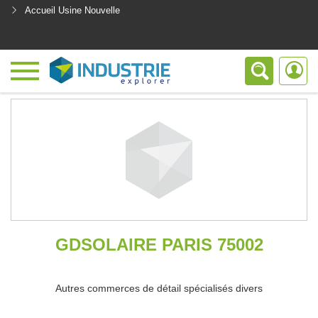
Accueil Usine Nouvelle
<
GDSOLAIRE PARIS 75002
Autres commerces de détail spécialisés divers