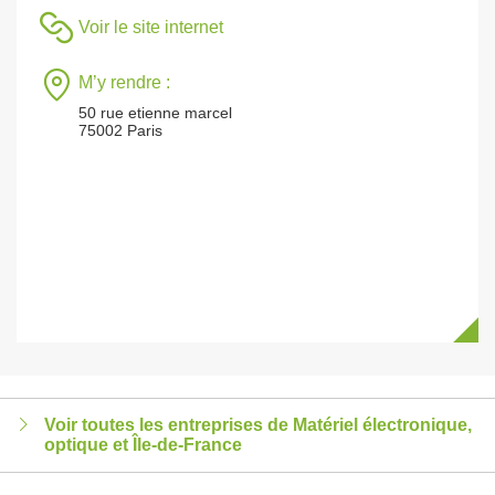
Voir le site internet
M’y rendre :
50 rue etienne marcel
75002 Paris
Voir toutes les entreprises de Matériel électronique,
optique et Île-de-France