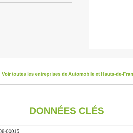
Voir toutes les entreprises de Automobile et Hauts-de-Fra
DONNÉES CLÉS
08-00015