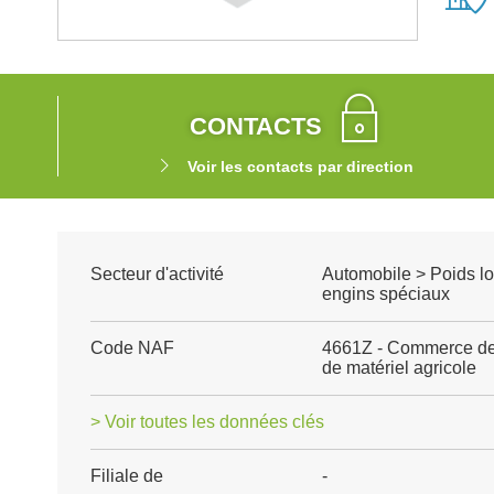
CONTACTS
Voir les contacts par direction
Secteur d'activité
Automobile > Poids lou
engins spéciaux
Code NAF
4661Z - Commerce de 
de matériel agricole
> Voir toutes les données clés
Filiale de
-