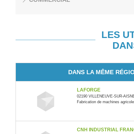
LES U
DAN
DANS LA MÊME RÉGI
LAFORGE
02190 VILLENEUVE-SUR-AISNE 
Fabrication de machines agricole
CNH INDUSTRIAL FRA