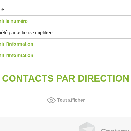
08
ir le numéro
été par actions simplifiée
ir l'information
ir l'information
CONTACTS PAR DIRECTION
Tout afficher