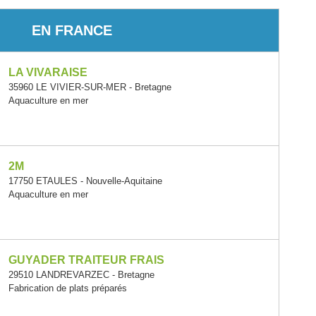
EN FRANCE
LA VIVARAISE
35960 LE VIVIER-SUR-MER - Bretagne
Aquaculture en mer
2M
17750 ETAULES - Nouvelle-Aquitaine
Aquaculture en mer
GUYADER TRAITEUR FRAIS
29510 LANDREVARZEC - Bretagne
Fabrication de plats préparés