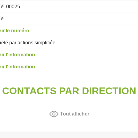
65-00025
65
ir le numéro
été par actions simplifiée
ir l'information
ir l'information
CONTACTS PAR DIRECTION
Tout afficher