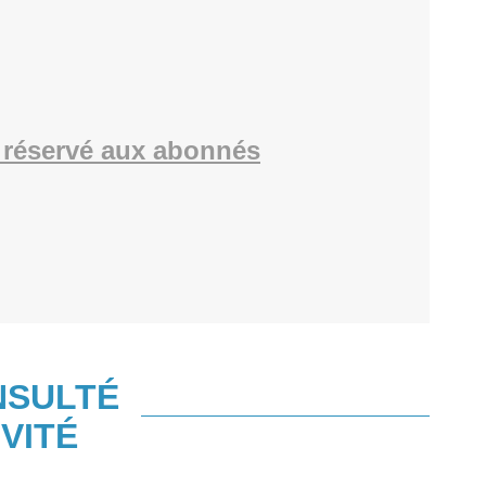
réservé aux abonnés
NSULTÉ
VITÉ