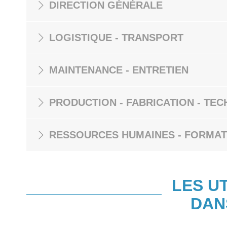
DIRECTION GÉNÉRALE
LOGISTIQUE - TRANSPORT
MAINTENANCE - ENTRETIEN
PRODUCTION - FABRICATION - TEC
RESSOURCES HUMAINES - FORMAT
LES U
DAN