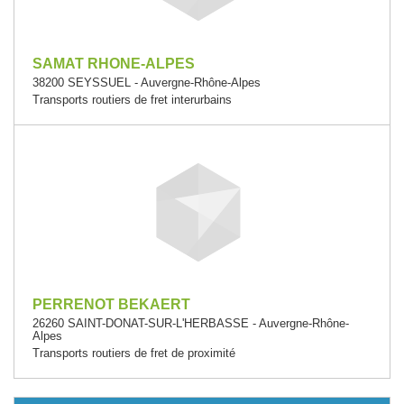
SAMAT RHONE-ALPES
38200 SEYSSUEL - Auvergne-Rhône-Alpes
Transports routiers de fret interurbains
PERRENOT BEKAERT
26260 SAINT-DONAT-SUR-L'HERBASSE - Auvergne-Rhône-
Alpes
Transports routiers de fret de proximité