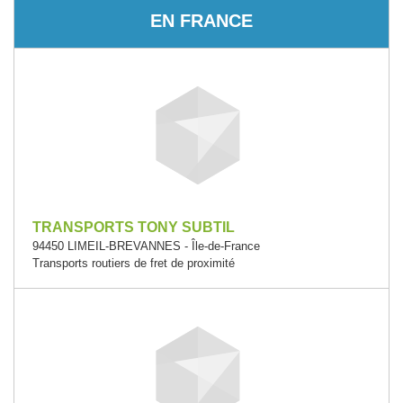
EN FRANCE
TRANSPORTS TONY SUBTIL
94450 LIMEIL-BREVANNES - Île-de-France
Transports routiers de fret de proximité