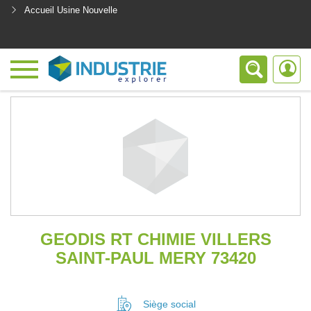
Accueil Usine Nouvelle
<
GEODIS RT CHIMIE VILLERS
SAINT-PAUL MERY 73420
Siège social