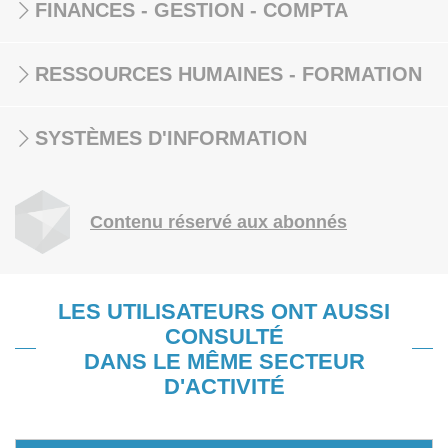
FINANCES - GESTION - COMPTA
RESSOURCES HUMAINES - FORMATION
SYSTÈMES D'INFORMATION
Contenu réservé aux abonnés
LES UTILISATEURS ONT AUSSI
CONSULTÉ
DANS LE MÊME SECTEUR
D'ACTIVITÉ