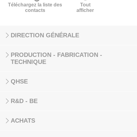
Téléchargez la liste des
Tout
contacts
afficher
DIRECTION GÉNÉRALE
PRODUCTION - FABRICATION -
TECHNIQUE
QHSE
R&D - BE
ACHATS