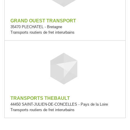
GRAND OUEST TRANSPORT
35470 PLECHATEL - Bretagne
Transports routiers de fret interurbains
TRANSPORTS THEBAULT
44450 SAINT-JULIEN-DE-CONCELLES - Pays de la Loire
Transports routiers de fret interurbains