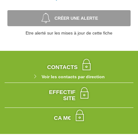
CRÉER UNE ALERTE
Etre alerté sur les mises à jour de cette fiche
CONTACTS
Voir les contacts par direction
EFFECTIF
SITE
CA M€