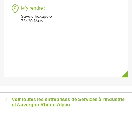
M’y rendre :
Savoie hexapole
73420 Mery
Voir toutes les entreprises de Services à l'industrie
et Auvergne-Rhône-Alpes