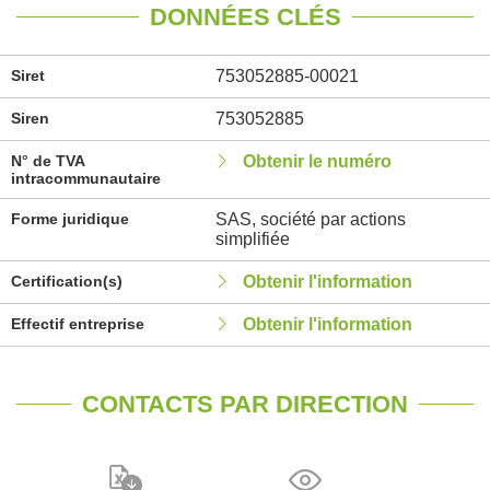
DONNÉES CLÉS
Siret
753052885-00021
Siren
753052885
N° de TVA
Obtenir le numéro
intracommunautaire
Forme juridique
SAS, société par actions
simplifiée
Certification(s)
Obtenir l'information
Effectif entreprise
Obtenir l'information
CONTACTS PAR DIRECTION