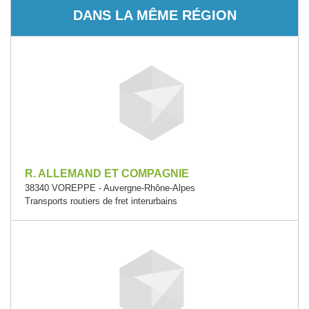
DANS LA MÊME RÉGION
R. ALLEMAND ET COMPAGNIE
38340 VOREPPE - Auvergne-Rhône-Alpes
Transports routiers de fret interurbains