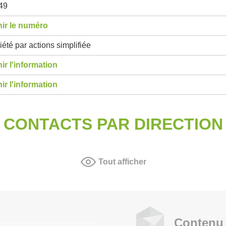
49
ir le numéro
été par actions simplifiée
ir l'information
ir l'information
CONTACTS PAR DIRECTION
Tout afficher
Contenu 