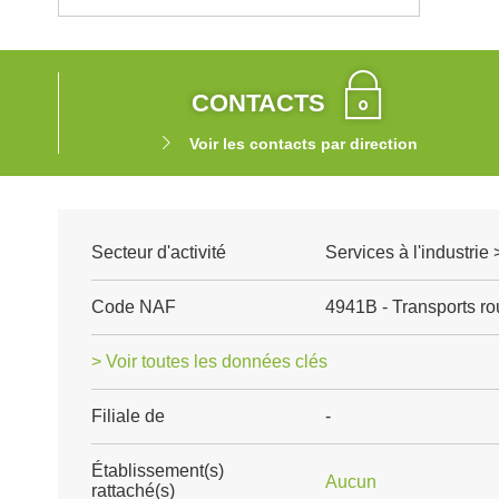
CONTACTS
Voir les contacts par direction
Secteur d'activité
Services à l'industrie 
Code NAF
4941B - Transports rou
> Voir toutes les données clés
Filiale de
-
Établissement(s)
Aucun
rattaché(s)