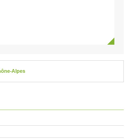
Rhône-Alpes