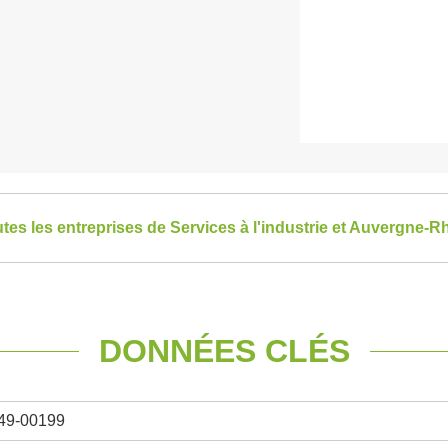
utes les entreprises de Services à l'industrie et Auvergne-
DONNÉES CLÉS
49-00199