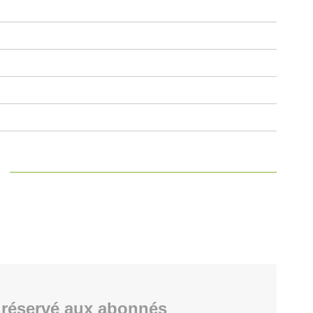
réservé aux abonnés