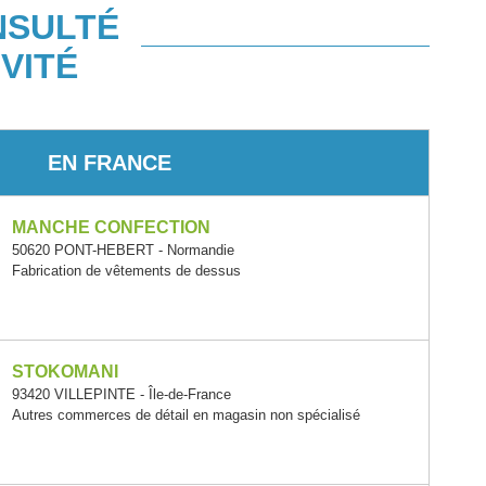
NSULTÉ
VITÉ
EN FRANCE
MANCHE CONFECTION
50620 PONT-HEBERT - Normandie
Fabrication de vêtements de dessus
STOKOMANI
93420 VILLEPINTE - Île-de-France
Autres commerces de détail en magasin non spécialisé