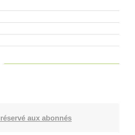
réservé aux abonnés