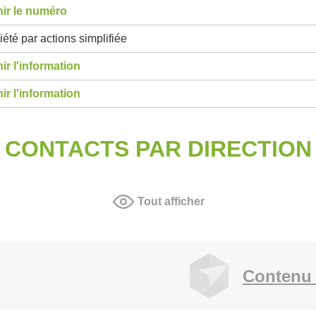
ir le numéro
été par actions simplifiée
ir l'information
ir l'information
CONTACTS PAR DIRECTION
Tout afficher
Contenu 