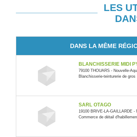
LES U
DAN
DANS LA MÊME RÉGI
BLANCHISSERIE MIDI 
79100 THOUARS - Nouvelle-Aqui
Blanchisserie-teinturerie de gros
SARL OTAGO
19100 BRIVE-LA-GAILLARDE - N
Commerce de détail d'habillemen