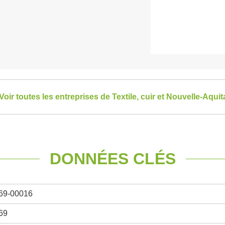
Voir toutes les entreprises de Textile, cuir et Nouvelle-Aquit
DONNÉES CLÉS
69-00016
69