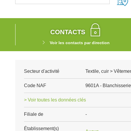
CONTACTS
Voir les contacts par direction
Secteur d'activité
Textile, cuir > Vêteme
Code NAF
9601A - Blanchisserie-
> Voir toutes les données clés
Filiale de
-
Établissement(s)