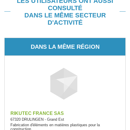
LES UTILISATEURS ONT AUSSI
CONSULTÉ
DANS LE MÊME SECTEUR
D'ACTIVITÉ
DANS LA MÊME RÉGION
RIKUTEC FRANCE SAS
67320 DRULINGEN - Grand Est
Fabrication d'éléments en matières plastiques pour la
construction