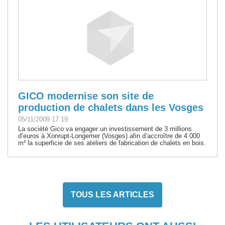
GICO modernise son site de
production de chalets dans les Vosges
05/11/2009 17:19
La société Gico va engager un investissement de 3 millions
d’euros à Xonrupt-Longemer (Vosges) afin d’accroître de 4 000
m² la superficie de ses ateliers de fabrication de chalets en bois.
TOUS LES ARTICLES