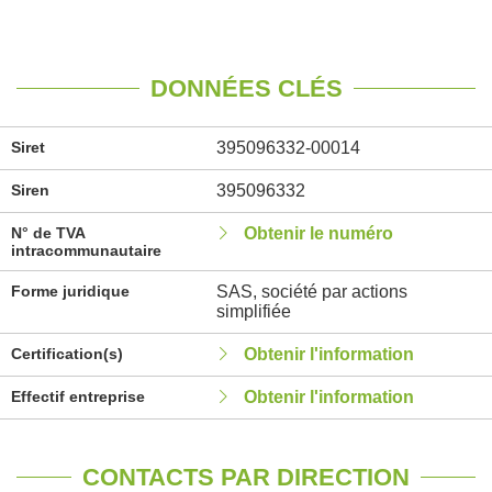
DONNÉES CLÉS
Siret
395096332-00014
Siren
395096332
N° de TVA
Obtenir le numéro
intracommunautaire
Forme juridique
SAS, société par actions
simplifiée
Certification(s)
Obtenir l'information
Effectif entreprise
Obtenir l'information
CONTACTS PAR DIRECTION