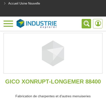
Accueil Usine Nouvelle
<
GICO XONRUPT-LONGEMER 88400
Fabrication de charpentes et d'autres menuiseries