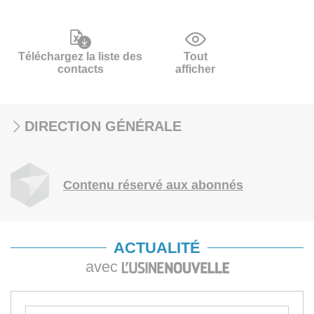
Téléchargez la liste des
Tout
contacts
afficher
DIRECTION GÉNÉRALE
Contenu réservé aux abonnés
ACTUALITÉ
avec