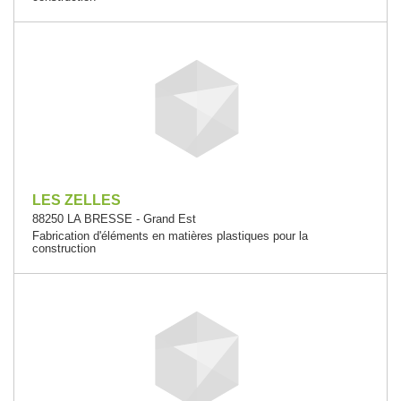
LES ZELLES
88250 LA BRESSE - Grand Est
Fabrication d'éléments en matières plastiques pour la
construction