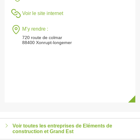
Voir le site internet
M’y rendre :
720 route de colmar
88400 Xonrupt-longemer
Voir toutes les entreprises de Eléments de
construction et Grand Est