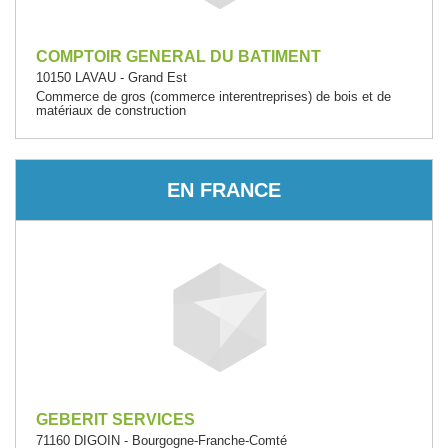
COMPTOIR GENERAL DU BATIMENT
10150 LAVAU - Grand Est
Commerce de gros (commerce interentreprises) de bois et de
matériaux de construction
EN FRANCE
GEBERIT SERVICES
71160 DIGOIN - Bourgogne-Franche-Comté