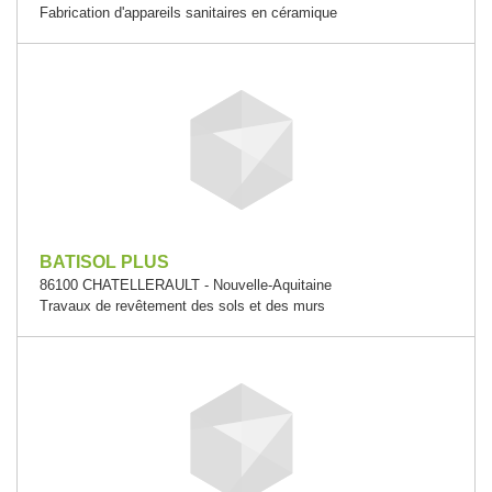
Fabrication d'appareils sanitaires en céramique
BATISOL PLUS
86100 CHATELLERAULT - Nouvelle-Aquitaine
Travaux de revêtement des sols et des murs