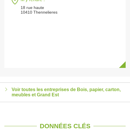
18 rue haute
10410 Thennelieres
Voir toutes les entreprises de Bois, papier, carton,
meubles et Grand Est
DONNÉES CLÉS