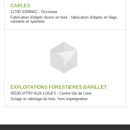
CARLES
12700 SONNAC - Occitanie
Fabrication d'objets divers en bois , fabrication d'objets en liège,
vannerie et sparterie
EXPLOITATIONS FORESTIERES BARILLET
45530 VITRY-AUX-LOGES - Centre-Val de Loire
Sciage et rabotage du bois, hors imprégnation