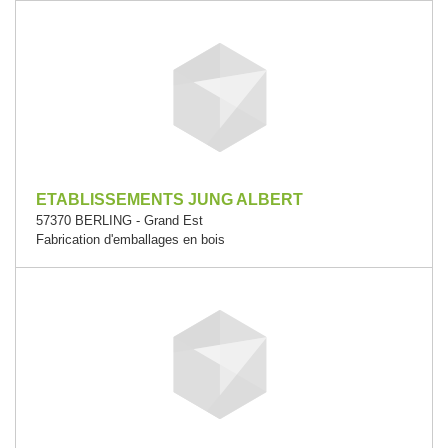
ETABLISSEMENTS JUNG ALBERT
57370 BERLING - Grand Est
Fabrication d'emballages en bois