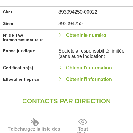
Siret
893094250-00022
Siren
893094250
N° de TVA
Obtenir le numéro
intracommunautaire
Forme juridique
Société à responsabilité limitée
(sans autre indication)
Certification(s)
Obtenir l'information
Effectif entreprise
Obtenir l'information
CONTACTS PAR DIRECTION
Téléchargez la liste des
Tout