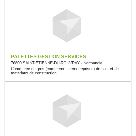
PALETTES GESTION SERVICES
76800 SAINT-ETIENNE-DU-ROUVRAY - Normandie
Commerce de gros (commerce interentreprises) de bois et de
matériaux de construction