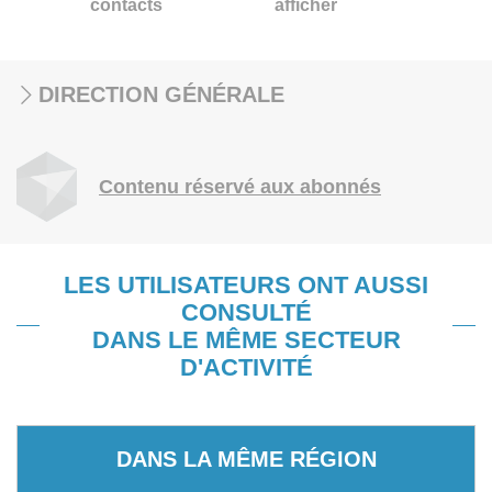
contacts
afficher
DIRECTION GÉNÉRALE
Contenu réservé aux abonnés
LES UTILISATEURS ONT AUSSI
CONSULTÉ
DANS LE MÊME SECTEUR
D'ACTIVITÉ
DANS LA MÊME RÉGION