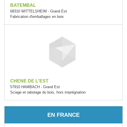
BATEMBAL
68310 WITTELSHEIM - Grand Est
Fabrication d'emballages en bois
CHENE DE L'EST
57910 HAMBACH - Grand Est
Sciage et rabotage du bois, hors imprégnation
EN FRANCE