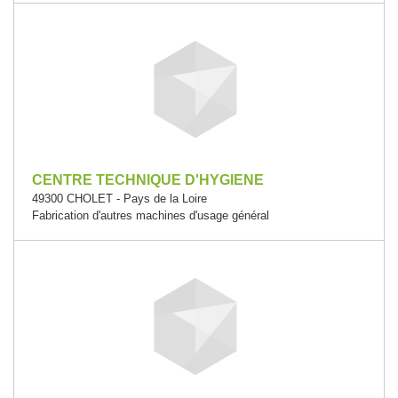
CENTRE TECHNIQUE D'HYGIENE
49300 CHOLET - Pays de la Loire
Fabrication d'autres machines d'usage général