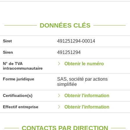
DONNÉES CLÉS
Siret
491251294-00014
Siren
491251294
N° de TVA
Obtenir le numéro
intracommunautaire
Forme juridique
SAS, société par actions
simplifiée
Certification(s)
Obtenir l'information
Effectif entreprise
Obtenir l'information
CONTACTS PAR DIRECTION