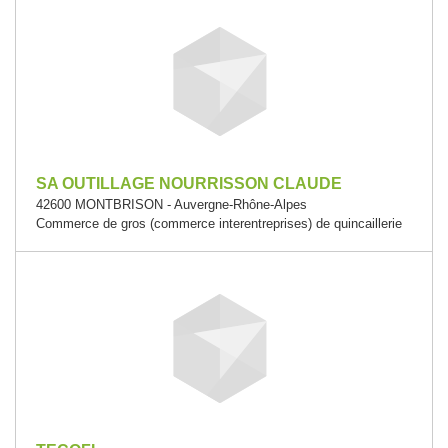
SA OUTILLAGE NOURRISSON CLAUDE
42600 MONTBRISON - Auvergne-Rhône-Alpes
Commerce de gros (commerce interentreprises) de quincaillerie