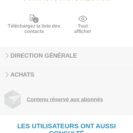
Téléchargez la liste des
Tout
contacts
afficher
DIRECTION GÉNÉRALE
ACHATS
Contenu réservé aux abonnés
LES UTILISATEURS ONT AUSSI