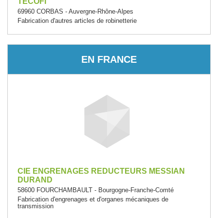
TECOFI
69960 CORBAS - Auvergne-Rhône-Alpes
Fabrication d'autres articles de robinetterie
EN FRANCE
CIE ENGRENAGES REDUCTEURS MESSIAN
DURAND
58600 FOURCHAMBAULT - Bourgogne-Franche-Comté
Fabrication d'engrenages et d'organes mécaniques de
transmission