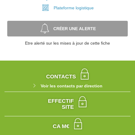
Plateforme
logistique
CRÉER UNE ALERTE
Etre alerté sur les mises à jour de cette fiche
CONTACTS
Voir les contacts par direction
EFFECTIF
SITE
CA M€