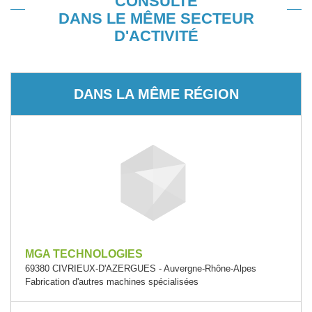
CONSULTÉ
DANS LE MÊME SECTEUR
D'ACTIVITÉ
DANS LA MÊME RÉGION
MGA TECHNOLOGIES
69380 CIVRIEUX-D'AZERGUES - Auvergne-Rhône-Alpes
Fabrication d'autres machines spécialisées