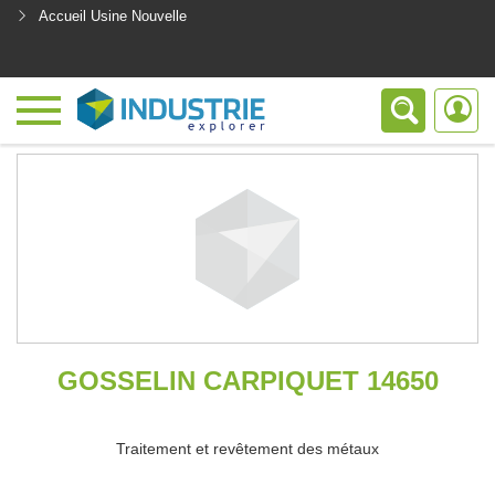
Accueil Usine Nouvelle
<
GOSSELIN CARPIQUET 14650
Traitement et revêtement des métaux