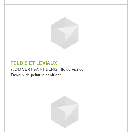
FELDIS ET LEVIAUX
77240 VERT-SAINT-DENIS - Île-de-France
Travaux de peinture et vitrerie