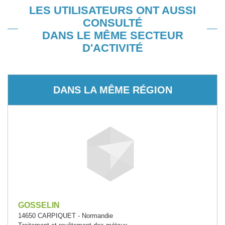
LES UTILISATEURS ONT AUSSI
CONSULTÉ
DANS LE MÊME SECTEUR
D'ACTIVITÉ
DANS LA MÊME RÉGION
GOSSELIN
14650 CARPIQUET - Normandie