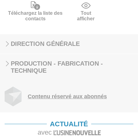
Téléchargez la liste des
Tout
contacts
afficher
DIRECTION GÉNÉRALE
PRODUCTION - FABRICATION -
TECHNIQUE
Contenu réservé aux abonnés
ACTUALITÉ
avec