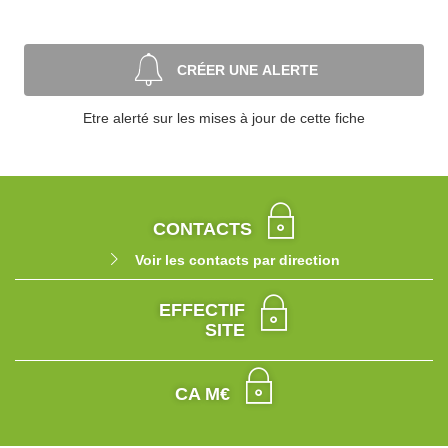
CRÉER UNE ALERTE
Etre alerté sur les mises à jour de cette fiche
CONTACTS
Voir les contacts par direction
EFFECTIF
SITE
CA M€