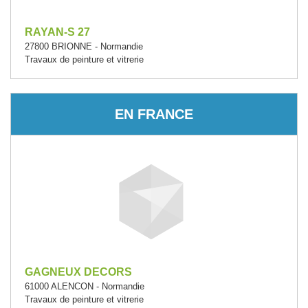
RAYAN-S 27
27800 BRIONNE - Normandie
Travaux de peinture et vitrerie
EN FRANCE
GAGNEUX DECORS
61000 ALENCON - Normandie
Travaux de peinture et vitrerie