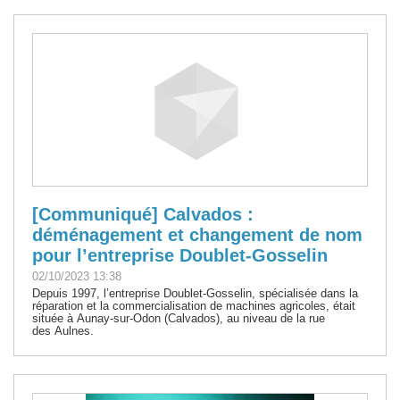
[Communiqué] Calvados :
déménagement et changement de nom
pour l’entreprise Doublet-Gosselin
02/10/2023 13:38
Depuis 1997, l’entreprise Doublet-Gosselin, spécialisée dans la
réparation et la commercialisation de machines agricoles, était
située à Aunay-sur-Odon (Calvados), au niveau de la rue
des Aulnes.