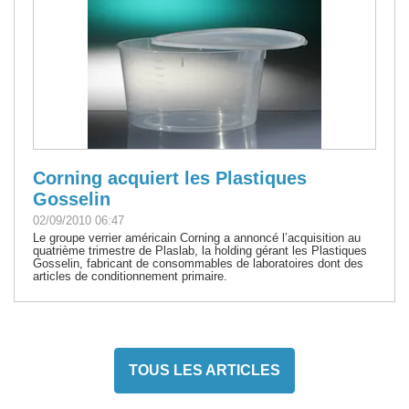
Corning acquiert les Plastiques
Gosselin
02/09/2010 06:47
Le groupe verrier américain Corning a annoncé l’acquisition au
quatrième trimestre de Plaslab, la holding gérant les Plastiques
Gosselin, fabricant de consommables de laboratoires dont des
articles de conditionnement primaire.
TOUS LES ARTICLES