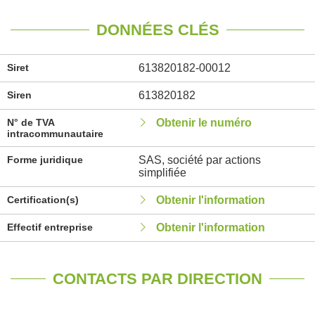
DONNÉES CLÉS
Siret
613820182-00012
Siren
613820182
N° de TVA
Obtenir le numéro
intracommunautaire
Forme juridique
SAS, société par actions
simplifiée
Certification(s)
Obtenir l'information
Effectif entreprise
Obtenir l'information
CONTACTS PAR DIRECTION