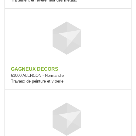
Traitement et revêtement des métaux
GAGNEUX DECORS
61000 ALENCON - Normandie
Travaux de peinture et vitrerie