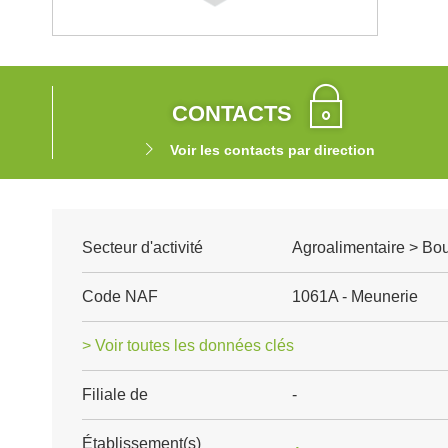
CONTACTS
Voir les contacts par direction
Secteur d'activité
Agroalimentaire > Boul
Code NAF
1061A - Meunerie
> Voir toutes les données clés
Filiale de
-
Établissement(s)