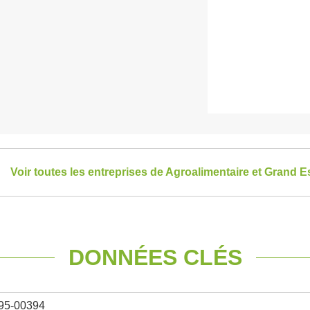
Voir toutes les entreprises de Agroalimentaire et Grand E
DONNÉES CLÉS
95-00394