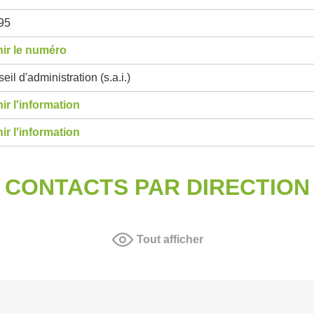
95
ir le numéro
eil d'administration (s.a.i.)
ir l'information
ir l'information
CONTACTS PAR DIRECTION
Tout afficher