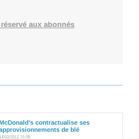
réservé aux abonnés
McDonald’s contractualise ses
approvisionnements de blé
14/02/2012 15:09