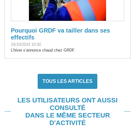
Pourquoi GRDF va tailler dans ses
effectifs
24/10/2024 10:00
L’hiver s’annonce chaud chez GRDF.
TOUS LES ARTICLES
LES UTILISATEURS ONT AUSSI
CONSULTÉ
DANS LE MÊME SECTEUR
D'ACTIVITÉ