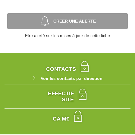
CRÉER UNE ALERTE
Etre alerté sur les mises à jour de cette fiche
CONTACTS
Voir les contacts par direction
EFFECTIF
SITE
CA M€