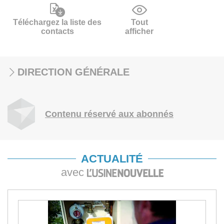
Téléchargez la liste des
Tout
contacts
afficher
DIRECTION GÉNÉRALE
Contenu réservé aux abonnés
ACTUALITÉ
avec