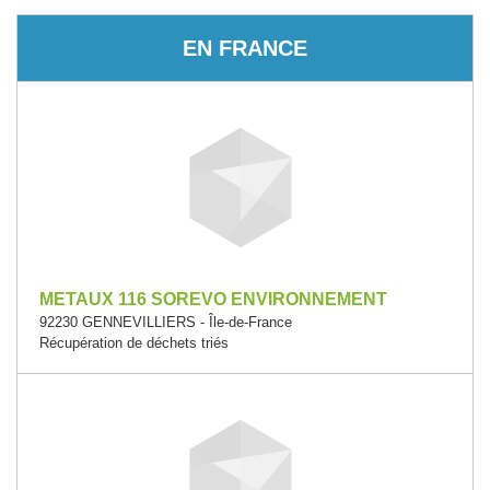
EN FRANCE
METAUX 116 SOREVO ENVIRONNEMENT
92230 GENNEVILLIERS - Île-de-France
Récupération de déchets triés