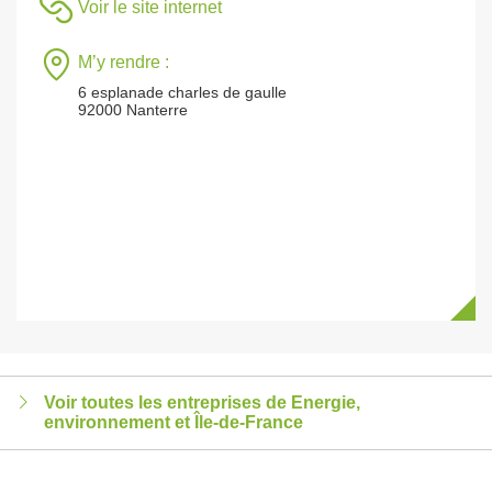
Voir le site internet
M’y rendre :
6 esplanade charles de gaulle
92000 Nanterre
Voir toutes les entreprises de Energie,
environnement et Île-de-France