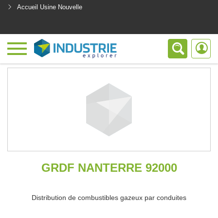
Accueil Usine Nouvelle
<
GRDF NANTERRE 92000
Distribution de combustibles gazeux par conduites