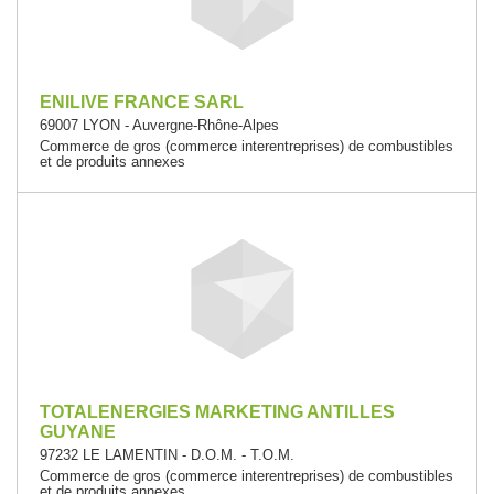
ENILIVE FRANCE SARL
69007 LYON - Auvergne-Rhône-Alpes
Commerce de gros (commerce interentreprises) de combustibles
et de produits annexes
TOTALENERGIES MARKETING ANTILLES
GUYANE
97232 LE LAMENTIN - D.O.M. - T.O.M.
Commerce de gros (commerce interentreprises) de combustibles
et de produits annexes