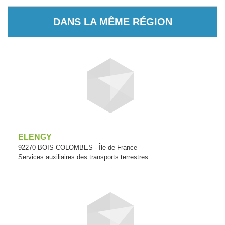
DANS LA MÊME RÉGION
ELENGY
92270 BOIS-COLOMBES - Île-de-France
Services auxiliaires des transports terrestres