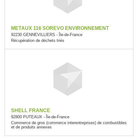
METAUX 116 SOREVO ENVIRONNEMENT
92230 GENNEVILLIERS - Île-de-France
Récupération de déchets triés
SHELL FRANCE
92800 PUTEAUX - Île-de-France
Commerce de gros (commerce interentreprises) de combustibles
et de produits annexes