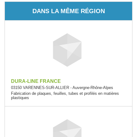
DANS LA MÊME RÉGION
DURA-LINE FRANCE
03150 VARENNES-SUR-ALLIER - Auvergne-Rhône-Alpes
Fabrication de plaques, feuilles, tubes et profilés en matières
plastiques