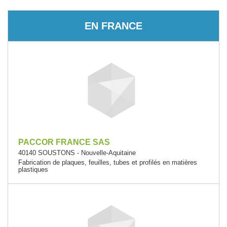
EN FRANCE
PACCOR FRANCE SAS
40140 SOUSTONS - Nouvelle-Aquitaine
Fabrication de plaques, feuilles, tubes et profilés en matières
plastiques