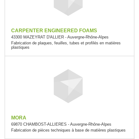
CARPENTER ENGINEERED FOAMS
43300 MAZEYRAT D'ALLIER - Auvergne-Rhône-Alpes
Fabrication de plaques, feuilles, tubes et profilés en matières
plastiques
MORA
69870 CHAMBOST-ALLIERES - Auvergne-Rhône-Alpes
Fabrication de pièces techniques à base de matières plastiques