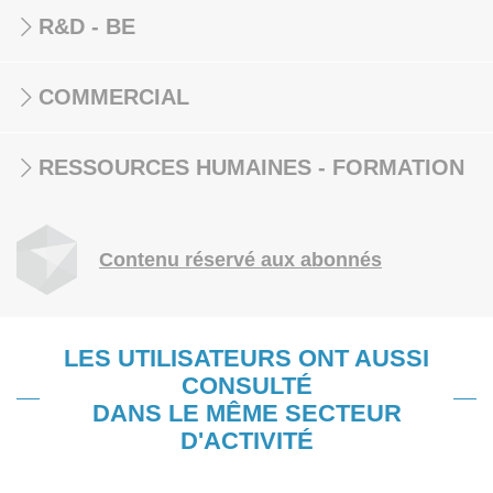
R&D - BE
COMMERCIAL
RESSOURCES HUMAINES - FORMATION
Contenu réservé aux abonnés
LES UTILISATEURS ONT AUSSI
CONSULTÉ
DANS LE MÊME SECTEUR
D'ACTIVITÉ