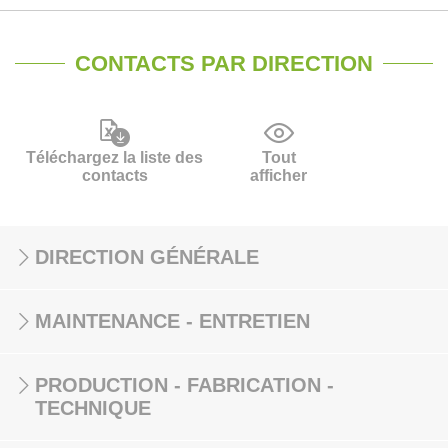
CONTACTS PAR DIRECTION
Téléchargez la liste des
Tout
contacts
afficher
DIRECTION GÉNÉRALE
MAINTENANCE - ENTRETIEN
PRODUCTION - FABRICATION -
TECHNIQUE