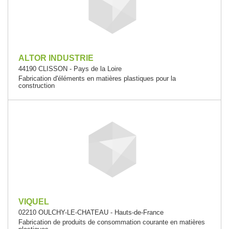
ALTOR INDUSTRIE
44190 CLISSON - Pays de la Loire
Fabrication d'éléments en matières plastiques pour la
construction
VIQUEL
02210 OULCHY-LE-CHATEAU - Hauts-de-France
Fabrication de produits de consommation courante en matières