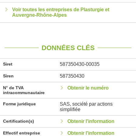
Voir toutes les entreprises de Plasturgie et
Auvergne-Rhône-Alpes
DONNÉES CLÉS
Siret
587350430-00035
Siren
587350430
N° de TVA
Obtenir le numéro
intracommunautaire
Forme juridique
SAS, société par actions
simplifiée
Certification(s)
Obtenir l'information
Effectif entreprise
Obtenir l'information