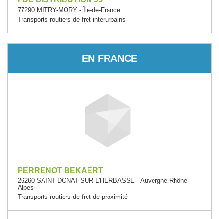
77290 MITRY-MORY - Île-de-France
Transports routiers de fret interurbains
EN FRANCE
PERRENOT BEKAERT
26260 SAINT-DONAT-SUR-L'HERBASSE - Auvergne-Rhône-
Alpes
Transports routiers de fret de proximité