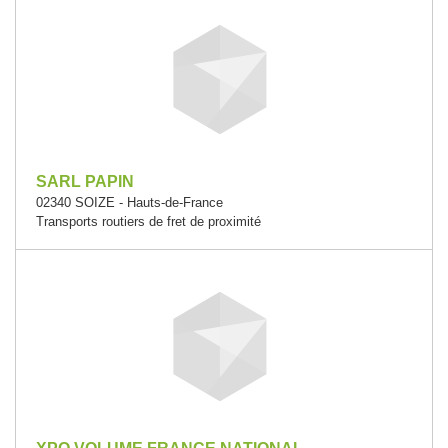
SARL PAPIN
02340 SOIZE - Hauts-de-France
Transports routiers de fret de proximité