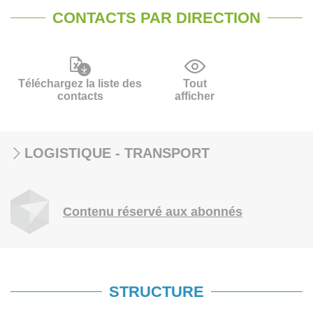
CONTACTS PAR DIRECTION
Téléchargez la liste des
Tout
contacts
afficher
LOGISTIQUE - TRANSPORT
Contenu réservé aux abonnés
STRUCTURE