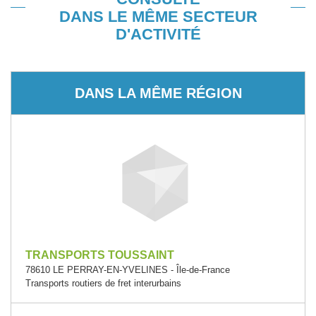
DANS LE MÊME SECTEUR
D'ACTIVITÉ
DANS LA MÊME RÉGION
TRANSPORTS TOUSSAINT
78610 LE PERRAY-EN-YVELINES - Île-de-France
Transports routiers de fret interurbains