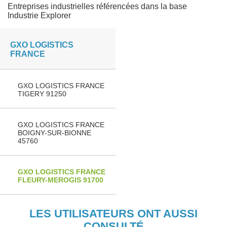
Entreprises industrielles référencées dans la base
Industrie Explorer
GXO LOGISTICS
FRANCE
GXO LOGISTICS FRANCE
TIGERY 91250
GXO LOGISTICS FRANCE
BOIGNY-SUR-BIONNE
45760
GXO LOGISTICS FRANCE
FLEURY-MEROGIS 91700
LES UTILISATEURS ONT AUSSI
CONSULTÉ