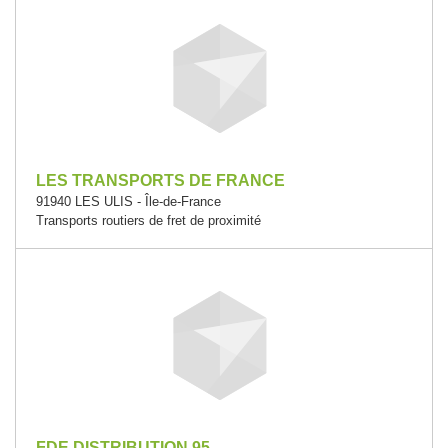
LES TRANSPORTS DE FRANCE
91940 LES ULIS - Île-de-France
Transports routiers de fret de proximité
FDE DISTRIBUTION 95