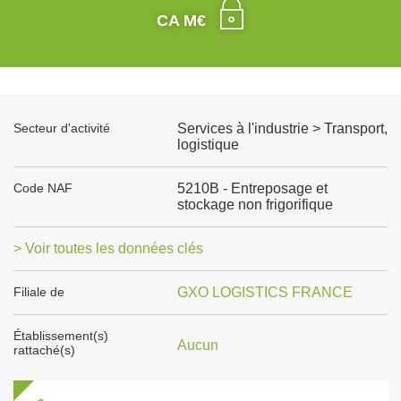
CA M€
Secteur d'activité
Services à l'industrie > Transport,
logistique
Code NAF
5210B - Entreposage et
stockage non frigorifique
> Voir toutes les données clés
Filiale de
GXO LOGISTICS FRANCE
Établissement(s)
Aucun
rattaché(s)