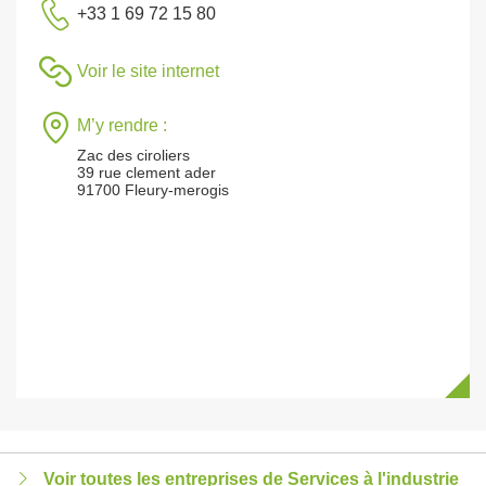
+33 1 69 72 15 80
Voir le site internet
M’y rendre :
Zac des ciroliers
39 rue clement ader
91700 Fleury-merogis
Voir toutes les entreprises de Services à l'industrie