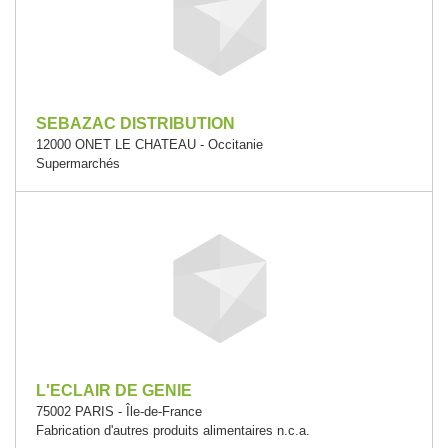
SEBAZAC DISTRIBUTION
12000 ONET LE CHATEAU - Occitanie
Supermarchés
L'ECLAIR DE GENIE
75002 PARIS - Île-de-France
Fabrication d'autres produits alimentaires n.c.a.