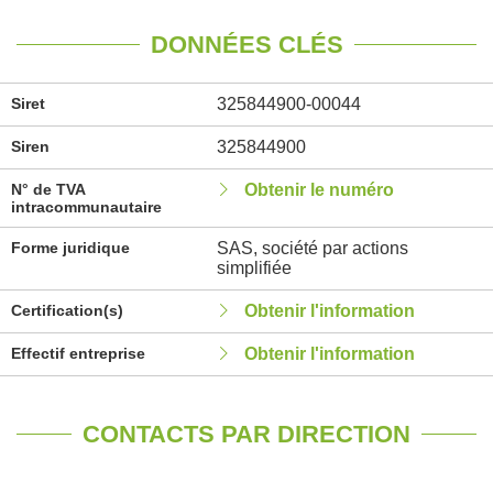
DONNÉES CLÉS
Siret
325844900-00044
Siren
325844900
N° de TVA
Obtenir le numéro
intracommunautaire
Forme juridique
SAS, société par actions
simplifiée
Certification(s)
Obtenir l'information
Effectif entreprise
Obtenir l'information
CONTACTS PAR DIRECTION