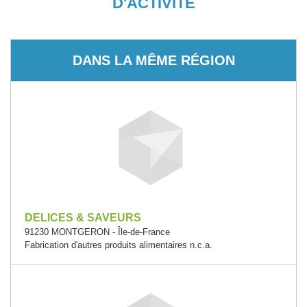
D'ACTIVITÉ
DANS LA MÊME RÉGION
DELICES & SAVEURS
91230 MONTGERON - Île-de-France
Fabrication d'autres produits alimentaires n.c.a.