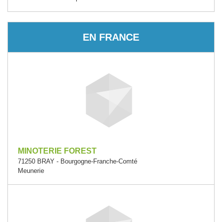
EN FRANCE
MINOTERIE FOREST
71250 BRAY - Bourgogne-Franche-Comté
Meunerie