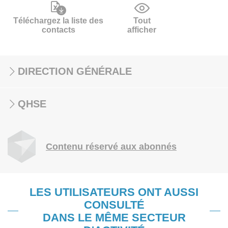
Téléchargez la liste des
Tout
contacts
afficher
DIRECTION GÉNÉRALE
QHSE
Contenu réservé aux abonnés
LES UTILISATEURS ONT AUSSI
CONSULTÉ
DANS LE MÊME SECTEUR