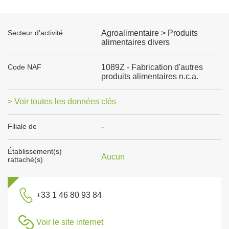
Secteur d'activité
Agroalimentaire > Produits
alimentaires divers
Code NAF
1089Z - Fabrication d'autres
produits alimentaires n.c.a.
> Voir toutes les données clés
Filiale de
-
Établissement(s)
Aucun
rattaché(s)
+33 1 46 80 93 84
Voir le site internet