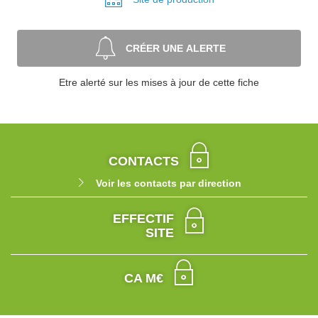
CRÉER UNE ALERTE
Etre alerté sur les mises à jour de cette fiche
CONTACTS
Voir les contacts par direction
EFFECTIF
SITE
CA M€