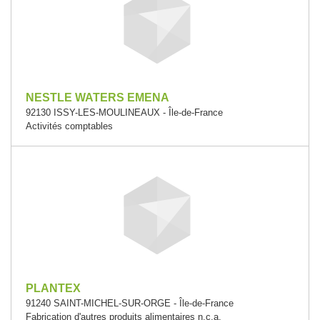
NESTLE WATERS EMENA
92130 ISSY-LES-MOULINEAUX - Île-de-France
Activités comptables
PLANTEX
91240 SAINT-MICHEL-SUR-ORGE - Île-de-France
Fabrication d'autres produits alimentaires n.c.a.