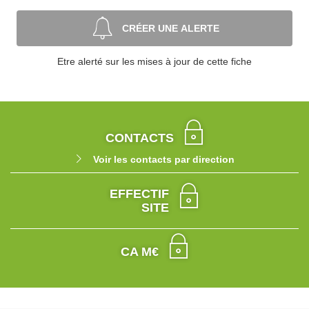
CRÉER UNE ALERTE
Etre alerté sur les mises à jour de cette fiche
CONTACTS
Voir les contacts par direction
EFFECTIF
SITE
CA M€