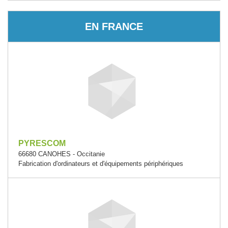
EN FRANCE
PYRESCOM
66680 CANOHES - Occitanie
Fabrication d'ordinateurs et d'équipements périphériques