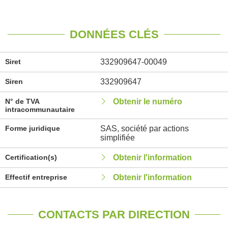
DONNÉES CLÉS
Siret
332909647-00049
Siren
332909647
N° de TVA
Obtenir le numéro
intracommunautaire
Forme juridique
SAS, société par actions
simplifiée
Certification(s)
Obtenir l'information
Effectif entreprise
Obtenir l'information
CONTACTS PAR DIRECTION