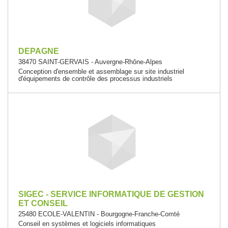
DEPAGNE
38470 SAINT-GERVAIS - Auvergne-Rhône-Alpes
Conception d'ensemble et assemblage sur site industriel
d'équipements de contrôle des processus industriels
SIGEC - SERVICE INFORMATIQUE DE GESTION
ET CONSEIL
25480 ECOLE-VALENTIN - Bourgogne-Franche-Comté
Conseil en systèmes et logiciels informatiques