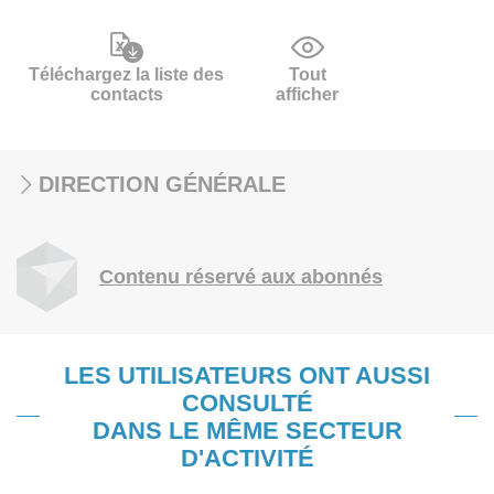
Téléchargez la liste des
Tout
contacts
afficher
DIRECTION GÉNÉRALE
Contenu réservé aux abonnés
LES UTILISATEURS ONT AUSSI
CONSULTÉ
DANS LE MÊME SECTEUR
D'ACTIVITÉ