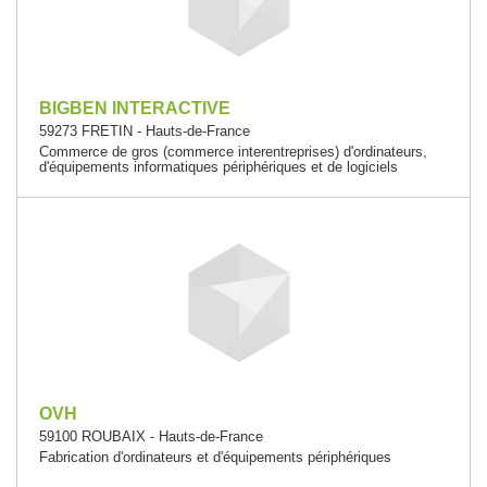
BIGBEN INTERACTIVE
59273 FRETIN - Hauts-de-France
Commerce de gros (commerce interentreprises) d'ordinateurs,
d'équipements informatiques périphériques et de logiciels
OVH
59100 ROUBAIX - Hauts-de-France
Fabrication d'ordinateurs et d'équipements périphériques