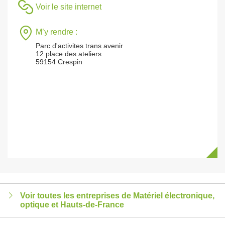
Voir le site internet
M’y rendre :
Parc d'activites trans avenir
12 place des ateliers
59154 Crespin
Voir toutes les entreprises de Matériel électronique,
optique et Hauts-de-France