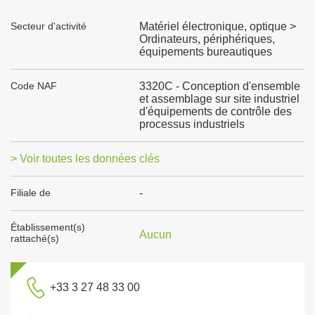
Secteur d'activité
Matériel électronique, optique >
Ordinateurs, périphériques,
équipements bureautiques
Code NAF
3320C - Conception d'ensemble
et assemblage sur site industriel
d'équipements de contrôle des
processus industriels
> Voir toutes les données clés
Filiale de
-
Établissement(s)
Aucun
rattaché(s)
+33 3 27 48 33 00