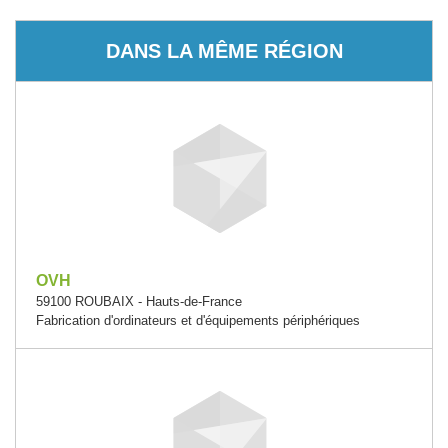
DANS LA MÊME RÉGION
OVH
59100 ROUBAIX - Hauts-de-France
Fabrication d'ordinateurs et d'équipements périphériques