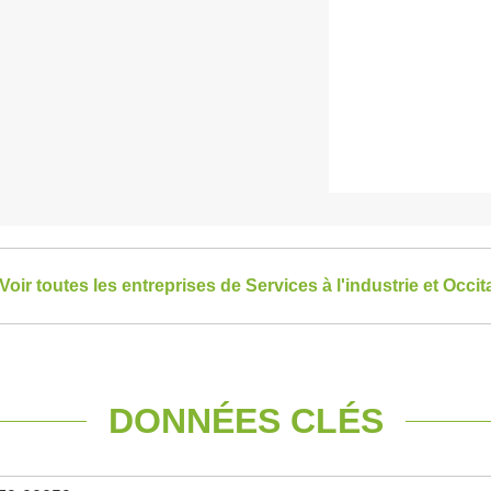
Voir toutes les entreprises de Services à l'industrie et Occit
DONNÉES CLÉS