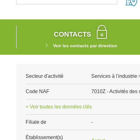
CONTACTS
Voir les contacts par direction
Secteur d'activité
Services à l'industrie
Code NAF
7010Z - Activités des
> Voir toutes les données clés
Filiale de
-
Établissement(s)