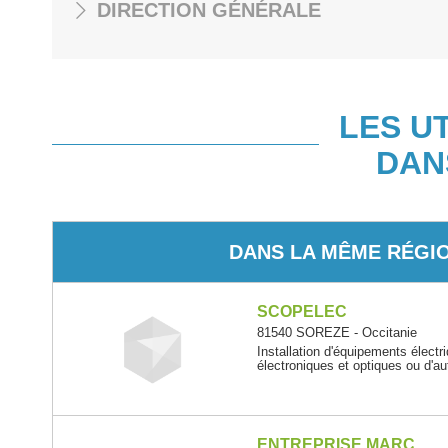
DIRECTION GÉNÉRALE
LES U
DAN
DANS LA MÊME RÉGI
SCOPELEC
81540 SOREZE - Occitanie
Installation d'équipements électr
électroniques et optiques ou d'au
ENTREPRISE MARC