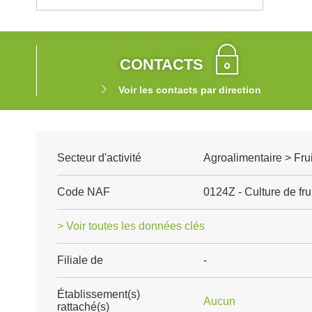
CONTACTS
Voir les contacts par direction
Secteur d'activité
Agroalimentaire > Fru
Code NAF
0124Z - Culture de fru
> Voir toutes les données clés
Filiale de
-
Établissement(s)
Aucun
rattaché(s)