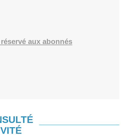
réservé aux abonnés
NSULTÉ
VITÉ