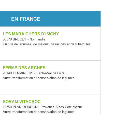
EN FRANCE
LES MARAICHERS D'ISIGNY
50370 BRECEY - Normandie
Culture de légumes, de melons, de racines et de tubercules
FERME DES ARCHES
28140 TERMINIERS - Centre-Val de Loire
Autre transformation et conservation de légumes
SORAM-VITACROC
13750 PLAN-D'ORGON - Provence-Alpes-Côte d'Azur
Autre transformation et conservation de légumes