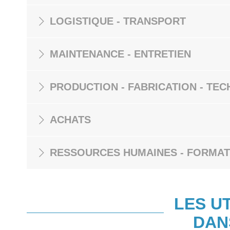
LOGISTIQUE - TRANSPORT
MAINTENANCE - ENTRETIEN
PRODUCTION - FABRICATION - TEC
ACHATS
RESSOURCES HUMAINES - FORMAT
LES U
DAN