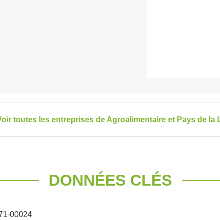
oir toutes les entreprises de Agroalimentaire et Pays de la 
DONNÉES CLÉS
71-00024