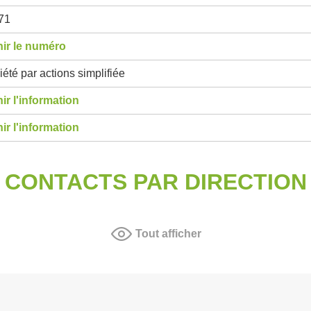
71
ir le numéro
été par actions simplifiée
ir l'information
ir l'information
CONTACTS PAR DIRECTION
Tout afficher