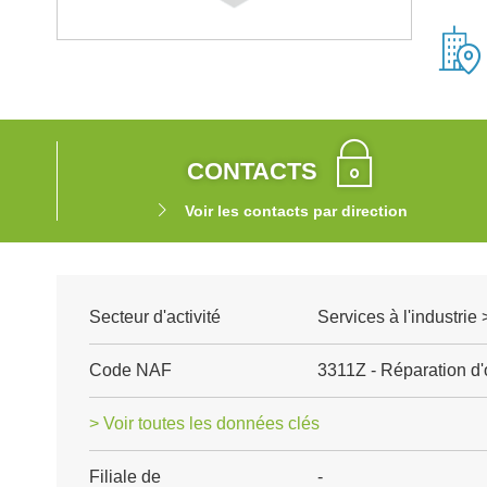
CONTACTS
Voir les contacts par direction
Secteur d'activité
Services à l'industrie
Code NAF
3311Z - Réparation d
> Voir toutes les données clés
Filiale de
-