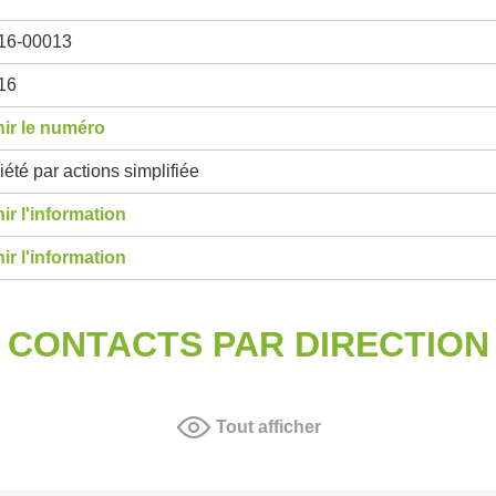
16-00013
16
ir le numéro
été par actions simplifiée
ir l'information
ir l'information
CONTACTS PAR DIRECTION
Tout afficher