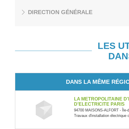
DIRECTION GÉNÉRALE
LES U
DAN
DANS LA MÊME RÉGI
LA METROPOLITAINE D
D'ELECTRICITE PARIS
94700 MAISONS-ALFORT - Île-d
Travaux d'installation électrique