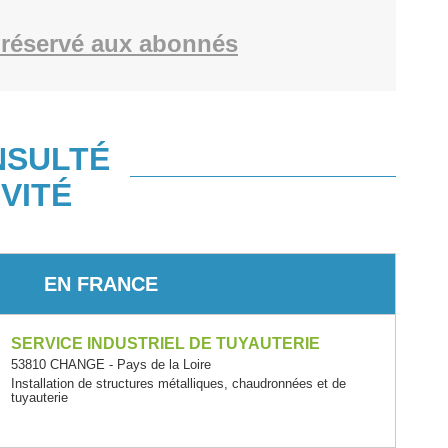
réservé aux abonnés
NSULTÉ
VITÉ
EN FRANCE
SERVICE INDUSTRIEL DE TUYAUTERIE
53810 CHANGE - Pays de la Loire
Installation de structures métalliques, chaudronnées et de
tuyauterie