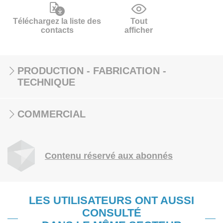
Téléchargez la liste des
Tout
contacts
afficher
PRODUCTION - FABRICATION -
TECHNIQUE
COMMERCIAL
Contenu réservé aux abonnés
LES UTILISATEURS ONT AUSSI
CONSULTÉ