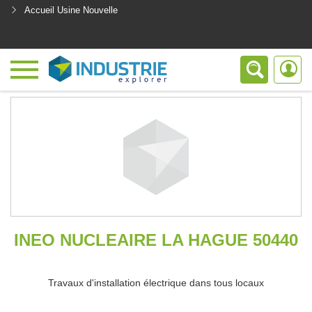
Accueil Usine Nouvelle
<
INEO NUCLEAIRE LA HAGUE 50440
Travaux d'installation électrique dans tous locaux