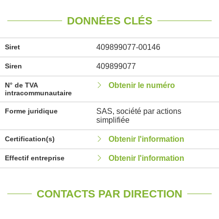
DONNÉES CLÉS
Siret
409899077-00146
Siren
409899077
N° de TVA
Obtenir le numéro
intracommunautaire
Forme juridique
SAS, société par actions
simplifiée
Certification(s)
Obtenir l'information
Effectif entreprise
Obtenir l'information
CONTACTS PAR DIRECTION