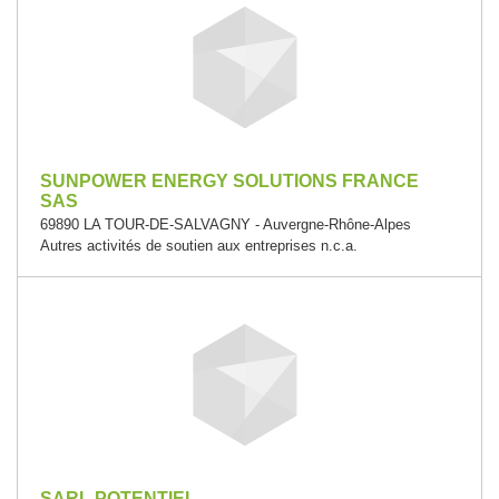
SUNPOWER ENERGY SOLUTIONS FRANCE
SAS
69890 LA TOUR-DE-SALVAGNY - Auvergne-Rhône-Alpes
Autres activités de soutien aux entreprises n.c.a.
SARL POTENTIEL