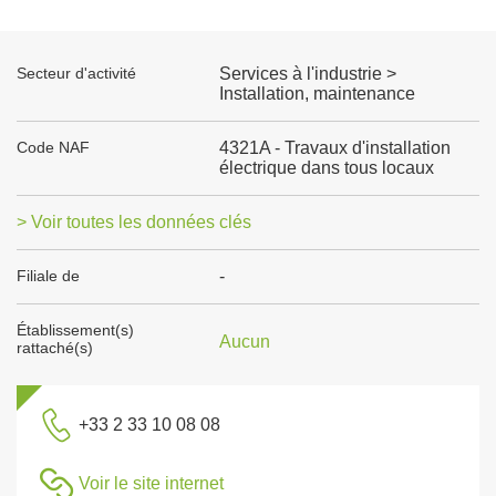
Secteur d'activité
Services à l'industrie >
Installation, maintenance
Code NAF
4321A - Travaux d'installation
électrique dans tous locaux
> Voir toutes les données clés
Filiale de
-
Établissement(s)
Aucun
rattaché(s)
+33 2 33 10 08 08
Voir le site internet