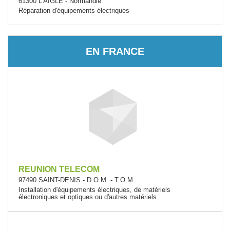
61300 L'AIGLE - Normandie
Réparation d'équipements électriques
EN FRANCE
REUNION TELECOM
97490 SAINT-DENIS - D.O.M. - T.O.M.
Installation d'équipements électriques, de matériels
électroniques et optiques ou d'autres matériels