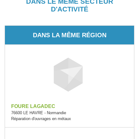
DANS LE MÊME SECTEUR
D'ACTIVITÉ
DANS LA MÊME RÉGION
FOURE LAGADEC
76600 LE HAVRE - Normandie
Réparation d'ouvrages en métaux