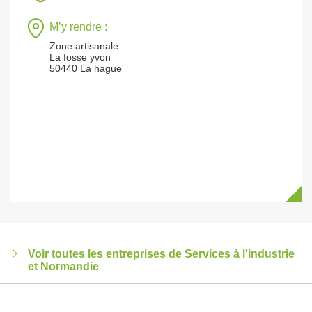
M’y rendre :
Zone artisanale
La fosse yvon
50440 La hague
Voir toutes les entreprises de Services à l'industrie
et Normandie