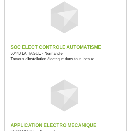
SOC ELECT CONTROLE AUTOMATISME
50440 LA HAGUE - Normandie
Travaux d'installation électrique dans tous locaux
APPLICATION ELECTRO MECANIQUE