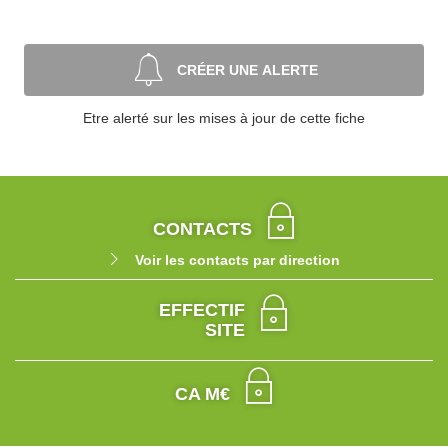
CRÉER UNE ALERTE
Etre alerté sur les mises à jour de cette fiche
CONTACTS
Voir les contacts par direction
EFFECTIF
SITE
CA M€