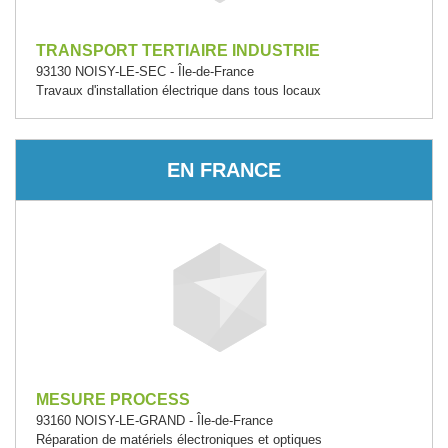
TRANSPORT TERTIAIRE INDUSTRIE
93130 NOISY-LE-SEC - Île-de-France
Travaux d'installation électrique dans tous locaux
EN FRANCE
MESURE PROCESS
93160 NOISY-LE-GRAND - Île-de-France
Réparation de matériels électroniques et optiques