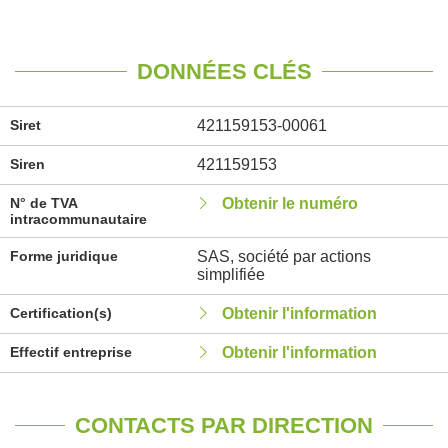
DONNÉES CLÉS
Siret
421159153-00061
Siren
421159153
N° de TVA
Obtenir le numéro
intracommunautaire
Forme juridique
SAS, société par actions
simplifiée
Certification(s)
Obtenir l'information
Effectif entreprise
Obtenir l'information
CONTACTS PAR DIRECTION