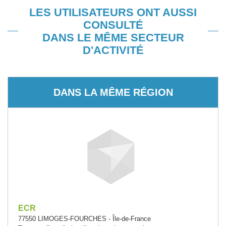
LES UTILISATEURS ONT AUSSI
CONSULTÉ
DANS LE MÊME SECTEUR
D'ACTIVITÉ
DANS LA MÊME RÉGION
ECR
77550 LIMOGES-FOURCHES - Île-de-France