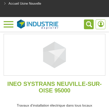
Accueil Usine Nouvelle
<
INEO SYSTRANS NEUVILLE-SUR-
OISE 95000
Travaux d'installation électrique dans tous locaux