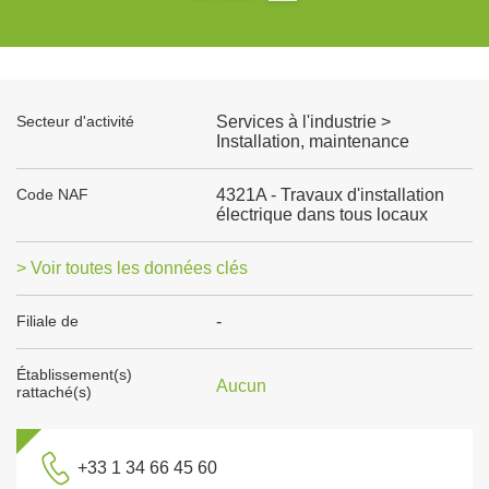
Secteur d'activité
Services à l'industrie >
Installation, maintenance
Code NAF
4321A - Travaux d'installation
électrique dans tous locaux
> Voir toutes les données clés
Filiale de
-
Établissement(s)
Aucun
rattaché(s)
+33 1 34 66 45 60