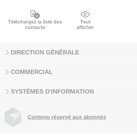
Téléchargez la liste des
Tout
contacts
afficher
DIRECTION GÉNÉRALE
COMMERCIAL
SYSTÈMES D'INFORMATION
Contenu réservé aux abonnés