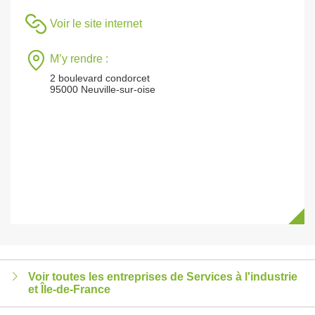
Voir le site internet
M’y rendre :
2 boulevard condorcet
95000 Neuville-sur-oise
Voir toutes les entreprises de Services à l'industrie
et Île-de-France