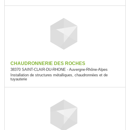
CHAUDRONNERIE DES ROCHES
38370 SAINT-CLAIR-DU-RHONE - Auvergne-Rhône-Alpes
Installation de structures métalliques, chaudronnées et de
tuyauterie