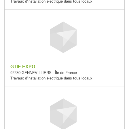
Travaux d'installation électrique dans tous locaux
GTIE EXPO
92230 GENNEVILLIERS - Île-de-France
Travaux d'installation électrique dans tous locaux